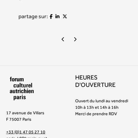
partage sur:
HEURES
D'OUVERTURE
Ouvert du lundi au vendredi
10h à 13h et 14h à 16h
17 avenue de Villars
Merci de prendre RDV
F 75007 Paris
+33 (0)1 47 05 27 10