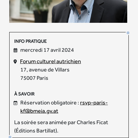
INFO PRATIQUE
mercredi 17 avril 2024
Forum culturel autrichien
17, avenue de Villars
75007 Paris
À SAVOIR
Réservation obligatoire :
rsvp-paris-
kf@bmeia.gv.at
La soirée sera animée par Charles Ficat
(Éditions Bartillat).