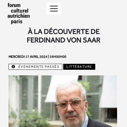
À LA DÉCOUVERTE DE
FERDINAND VON SAAR
MERCREDI 17 AVRIL 2024 | 19H00H00
ÉVÉNEMENTS PASSÉS
LITTÉRATURE