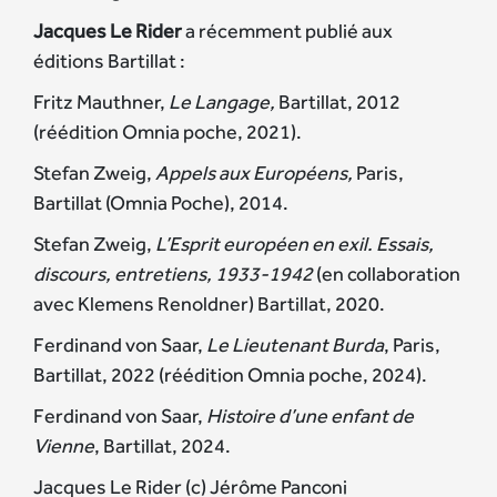
Jacques Le Rider
a récemment publié aux
éditions Bartillat :
Fritz Mauthner,
Le Langage,
Bartillat, 2012
(réédition Omnia poche, 2021).
Stefan Zweig,
Appels aux Européens,
Paris,
Bartillat (Omnia Poche), 2014.
Stefan Zweig,
L’Esprit européen en exil. Essais,
discours, entretiens, 1933-1942
(en collaboration
avec Klemens Renoldner) Bartillat, 2020.
Ferdinand von Saar,
Le Lieutenant Burda
, Paris,
Bartillat, 2022 (réédition Omnia poche, 2024).
Ferdinand von Saar,
Histoire d’une enfant de
Vienne
, Bartillat, 2024.
Jacques Le Rider (c) Jérôme Panconi