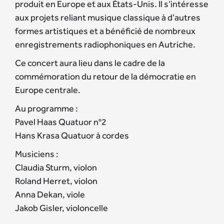
produit en Europe et aux États-Unis. Il s’intéresse
aux projets reliant musique classique à d’autres
formes artistiques et a bénéficié de nombreux
enregistrements radiophoniques en Autriche.
Ce concert aura lieu dans le cadre de la
commémoration du retour de la démocratie en
Europe centrale.
Au programme :
Pavel Haas Quatuor n°2
Hans Krasa Quatuor à cordes
Musiciens :
Claudia Sturm, violon
Roland Herret, violon
Anna Dekan, viole
Jakob Gisler, violoncelle