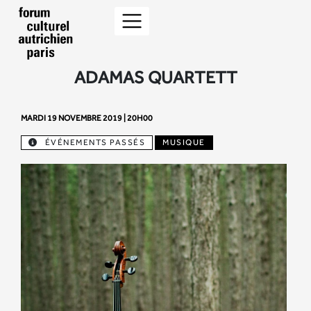
ADAMAS QUARTETT
MARDI 19 NOVEMBRE 2019 | 20H00
ÉVÉNEMENTS PASSÉS
MUSIQUE