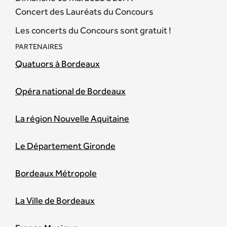
Concert des Lauréats du Concours
Les concerts du Concours sont gratuit !
PARTENAIRES
Quatuors à Bordeaux
Opéra national de Bordeaux
La région Nouvelle Aquitaine
Le Département Gironde
Bordeaux Métropole
La Ville de Bordeaux