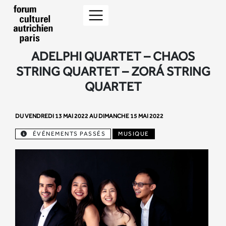
ADELPHI QUARTET – CHAOS
STRING QUARTET – ZORÁ STRING
QUARTET
DU VENDREDI 13 MAI 2022 AU DIMANCHE 15 MAI 2022
ÉVÉNEMENTS PASSÉS
MUSIQUE