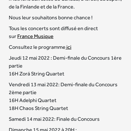
de la Finlande et de la France.
Nous leur souhaitons bonne chance !
Tous les concerts sont diffusé en direct
sur
France Musique
Consultez le programme
ici
Jeudi 12 mai 2022 : Demi-finale du Concours 1ère
partie
16H Zorá String Quartet
Vendredi 13 mai 2022: Demi-finale du Concours
2ème partie
16H Adelphi Quartet
18H Chaos String Quartet
Samedi 14 mai 2022: Finale du Concours
Dimanche 15 mai 2022 à 20H :