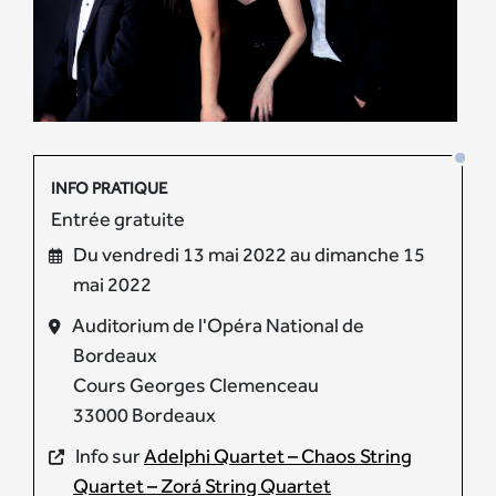
INFO PRATIQUE
Entrée gratuite
Du vendredi 13 mai 2022 au dimanche 15
mai 2022
Auditorium de l'Opéra National de
Bordeaux
Cours Georges Clemenceau
33000 Bordeaux
Info sur
Adelphi Quartet – Chaos String
Quartet – Zorá String Quartet