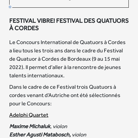
FESTIVAL VIBRE! FESTIVAL DES QUATUORS
À CORDES
Le Concours International de Quatuors à Cordes
a lieu tous les trois ans dans le cadre du Festival
de Quatuor à Cordes de Bordeaux (9 au 15 mai
2022). Il permet d’aller à la rencontre de jeunes
talents internationaux.
Dans le cadre de ce Festival trois Quatuors à
cordes venant d’Autriche ont été sélectionnés
pour le Concours:
Adelphi Quartet
Maxime Michaluk
, violon
Esther Agusti Matabosch,
violon