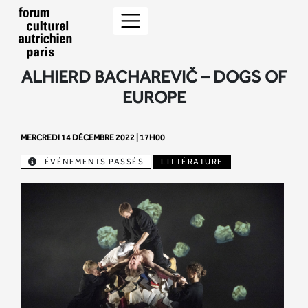
ALHIERD BACHAREVIČ – DOGS OF
EUROPE
MERCREDI 14 DÉCEMBRE 2022 | 17H00
ÉVÉNEMENTS PASSÉS
LITTÉRATURE