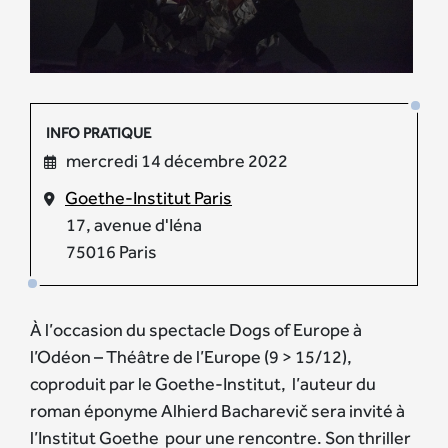
INFO PRATIQUE
mercredi 14 décembre 2022
Goethe-Institut Paris
17, avenue d'Iéna
75016 Paris
À l’occasion du spectacle Dogs of Europe à
l’Odéon – Théâtre de l’Europe (9 > 15/12),
coproduit par le Goethe-Institut, l’auteur du
roman éponyme Alhierd Bacharevič sera invité à
l’Institut Goethe pour une rencontre. Son thriller