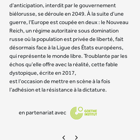
d’anticipation, interdit par le gouvernement
biélorusse, se déroule en 2049. À la suite d’une
guerre, l’Europe est coupée en deux : le Nouveau
Reich, un régime autoritaire sous domination
russe où la population est privée de liberté, fait
désormais face à la Ligue des États européens,
qui représente le monde libre. Troublante par les
échos qu’elle offre avec la réalité, cette fable
dystopique, écrite en 2017,
est l’occasion de mettre en scène à la fois
l’adhésion et la résistance à la dictature.
en partenariat avec