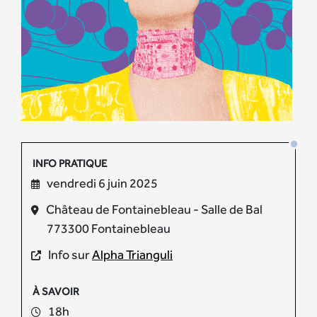
INFO PRATIQUE
vendredi 6 juin 2025
Château de Fontainebleau - Salle de Bal
773300 Fontainebleau
Info sur
Alpha Trianguli
À SAVOIR
18h