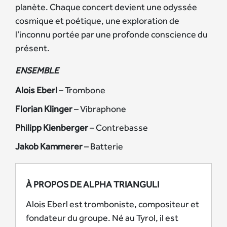
planète. Chaque concert devient une odyssée
cosmique et poétique, une exploration de
l’inconnu portée par une profonde conscience du
présent.
ENSEMBLE
Alois Eberl
– Trombone
Florian Klinger
– Vibraphone
Philipp Kienberger
– Contrebasse
Jakob Kammerer
– Batterie
À PROPOS DE ALPHA TRIANGULI
Alois Eberl est tromboniste, compositeur et
fondateur du groupe. Né au Tyrol, il est