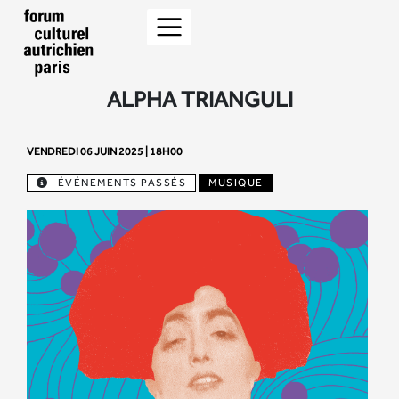
ALPHA TRIANGULI
VENDREDI 06 JUIN 2025 | 18H00
ÉVÉNEMENTS PASSÉS
MUSIQUE