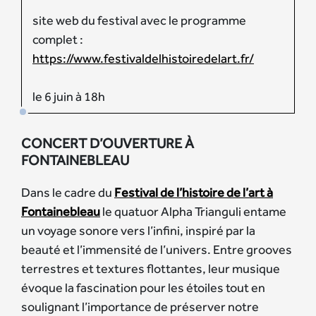
site web du festival avec le programme
complet :
https://www.festivaldelhistoiredelart.fr/
le 6 juin à 18h
CONCERT D’OUVERTURE À
FONTAINEBLEAU
Dans le cadre du
Festival de l’histoire de l’art à
Fontainebleau
le quatuor Alpha Trianguli entame
un voyage sonore vers l’infini, inspiré par la
beauté et l’immensité de l’univers. Entre grooves
terrestres et textures flottantes, leur musique
évoque la fascination pour les étoiles tout en
soulignant l’importance de préserver notre