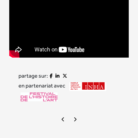
partage sur:
en partenariat avec