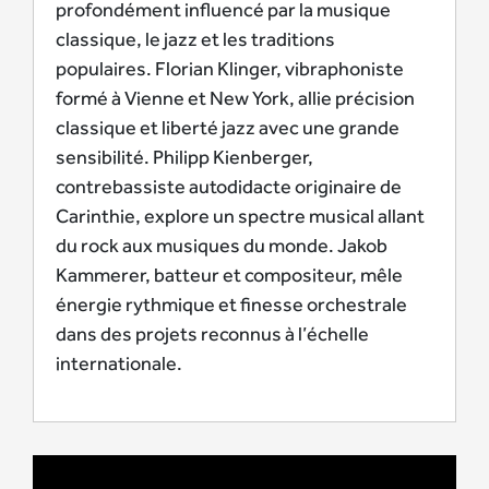
profondément influencé par la musique
classique, le jazz et les traditions
populaires. Florian Klinger, vibraphoniste
formé à Vienne et New York, allie précision
classique et liberté jazz avec une grande
sensibilité. Philipp Kienberger,
contrebassiste autodidacte originaire de
Carinthie, explore un spectre musical allant
du rock aux musiques du monde. Jakob
Kammerer, batteur et compositeur, mêle
énergie rythmique et finesse orchestrale
dans des projets reconnus à l’échelle
internationale.