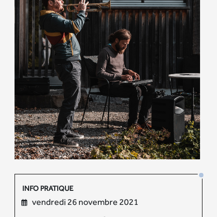
INFO PRATIQUE
vendredi 26 novembre 2021