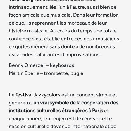
intrinsèquement liés l’un à l’autre, aussi bien de
façon amicale que musicale. Dans leur formation
de duo, ils reprennent les morceaux de leur
histoire musicale. Au cours du temps une totale
confiance s’est établie entre ces deux musiciens,
ce qui les mènera sans doute à de nombreuses
escapades palpitantes d’improvisations.
Benny Omerzell – keyboards
Martin Eberle – trompette, bugle
Le
festival Jazzycolors
est un concept simple et
généreux,
un vrai symbole de la coopération des
institutions culturelles étrangères à Paris
et
chaque année, leur enjeu est de réussir cette
mission culturelle devenue internationale et de