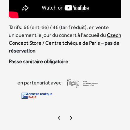
Tarifs: 6€ (entrée) / 4€ (tarif réduit), en vente
uniquement le jour du concert à l’accueil du
Czech
Concept Store / Centre tchèque de Paris
–
pas de
réservation
Passe sanitaire obligatoire
en partenariat avec