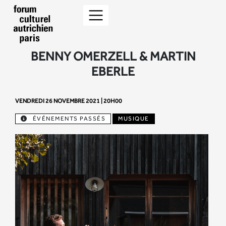
BENNY OMERZELL & MARTIN
EBERLE
VENDREDI 26 NOVEMBRE 2021 | 20H00
ÉVÉNEMENTS PASSÉS
MUSIQUE