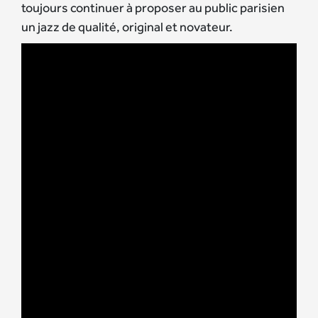
toujours continuer à proposer au public parisien
un jazz de qualité, original et novateur.