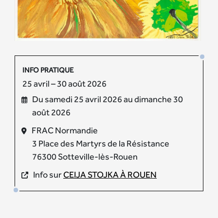
INFO PRATIQUE
25 avril – 30 août 2026
Du samedi 25 avril 2026 au dimanche 30
août 2026
FRAC Normandie
3 Place des Martyrs de la Résistance
76300 Sotteville-lès-Rouen
Info sur
CEIJA STOJKA À ROUEN