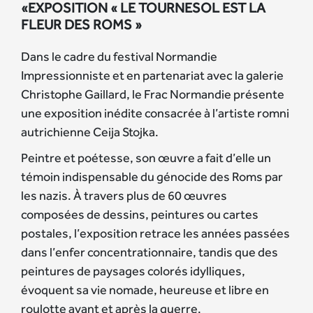
«EXPOSITION « LE TOURNESOL EST LA
FLEUR DES ROMS
»
Dans le cadre du festival Normandie
Impressionniste et en partenariat avec la galerie
Christophe Gaillard, le Frac Normandie présente
une exposition inédite consacrée à l’artiste romni
autrichienne Ceija Stojka.
Peintre et poétesse, son œuvre a fait d’elle un
témoin indispensable du génocide des Roms par
les nazis. À travers plus de 60 œuvres
composées de dessins, peintures ou cartes
postales, l’exposition retrace les années passées
dans l’enfer concentrationnaire, tandis que des
peintures de paysages colorés idylliques,
évoquent sa vie nomade, heureuse et libre en
roulotte avant et après la guerre.