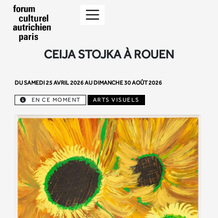
CEIJA STOJKA À ROUEN
DU SAMEDI 25 AVRIL 2026 AU DIMANCHE 30 AOÛT 2026
EN CE MOMENT
ARTS VISUELS