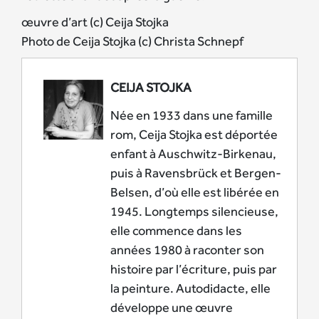
œuvre d’art (c) Ceija Stojka
Photo de Ceija Stojka (c) Christa Schnepf
CEIJA STOJKA
Née en 1933 dans une famille
rom, Ceija Stojka est déportée
enfant à Auschwitz-Birkenau,
puis à Ravensbrück et Bergen-
Belsen, d’où elle est libérée en
1945. Longtemps silencieuse,
elle commence dans les
années 1980 à raconter son
histoire par l’écriture, puis par
la peinture. Autodidacte, elle
développe une œuvre