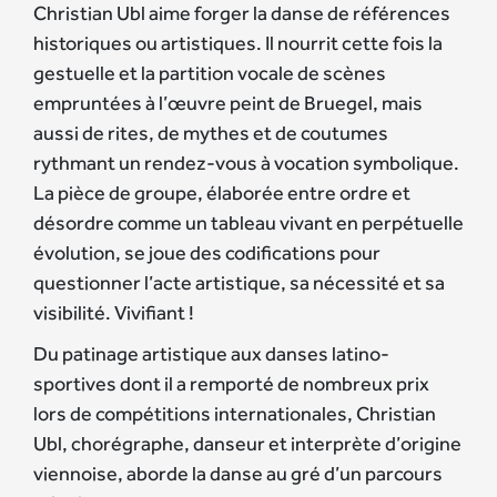
Christian Ubl aime forger la danse de références
historiques ou artistiques. Il nourrit cette fois la
gestuelle et la partition vocale de scènes
empruntées à l’œuvre peint de Bruegel, mais
aussi de rites, de mythes et de coutumes
rythmant un rendez-vous à vocation symbolique.
La pièce de groupe, élaborée entre ordre et
désordre comme un tableau vivant en perpétuelle
évolution, se joue des codifications pour
questionner l’acte artistique, sa nécessité et sa
visibilité. Vivifiant !
Du patinage artistique aux danses latino-
sportives dont il a remporté de nombreux prix
lors de compétitions internationales, Christian
Ubl, chorégraphe, danseur et interprète d’origine
viennoise, aborde la danse au gré d’un parcours