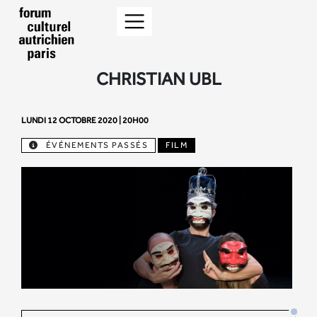
CHRISTIAN UBL
LUNDI 12 OCTOBRE 2020 | 20H00
ÉVÉNEMENTS PASSÉS
FILM