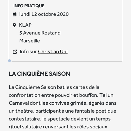
INFO PRATIQUE
lundi 12 octobre 2020
KLAP
5 Avenue Rostand
Marseille
Info sur
Christian Ubl
LA CINQUIÈME SAISON
La Cinquième Saison bat les cartes de la
confrontation entre pouvoir et bouffon. Tel un
Carnaval dont les convives grimés, égarés dans
un théâtre, participent à une fantaisie poétique
contestataire, le spectacle devient un temps
rituel salutaire renversant les rôles sociaux.