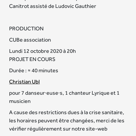
Canitrot assisté de Ludovic Gauthier
PRODUCTION
CUBe association
Lundi 12 octobre 2020 à 20h
PROJET EN COURS
Durée : ≈ 40 minutes
Christian Ubl
pour 7 danseur·euse·s, 1 chanteur Lyrique et 1
musicien
A cause des restrictions dues à la crise sanitaire,
les horaires peuvent être changées, merci de les
vérifier régulièrement sur notre site-web