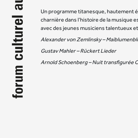
Un programme titanesque, hautement é
charnière dans l’histoire de la musique 
avec des jeunes musiciens talentueux e
Alexander von Zemlinsky – Maiblumenbl
Gustav Mahler – Rückert Lieder
Arnold Schoenberg – Nuit transfigurée 