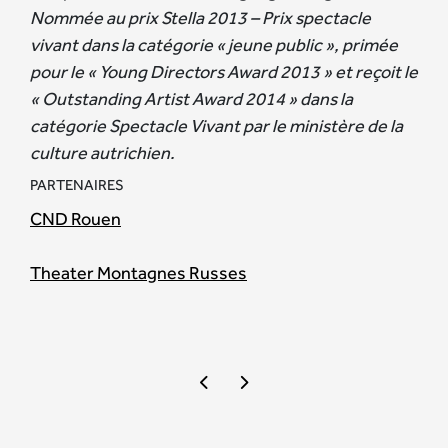
Nommée au prix Stella 2013 – Prix spectacle
vivant dans la catégorie « jeune public », primée
pour le « Young Directors Award 2013 » et reçoit le
« Outstanding Artist Award 2014 » dans la
catégorie Spectacle Vivant par le ministère de la
culture autrichien.
PARTENAIRES
CND Rouen
Theater Montagnes Russes