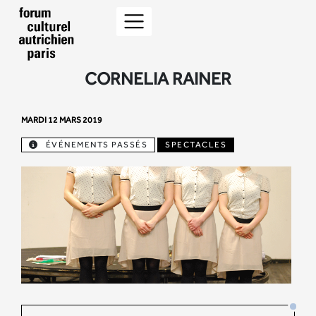
CORNELIA RAINER
MARDI 12 MARS 2019
ÉVÉNEMENTS PASSÉS
SPECTACLES