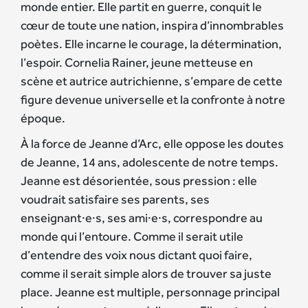
monde entier. Elle partit en guerre, conquit le
cœur de toute une nation, inspira d’innombrables
poètes. Elle incarne le courage, la détermination,
l’espoir. Cornelia Rainer, jeune metteuse en
scène et autrice autrichienne, s’empare de cette
figure devenue universelle et la confronte à notre
époque.
À la force de Jeanne d’Arc, elle oppose les doutes
de Jeanne, 14 ans, adolescente de notre temps.
Jeanne est désorientée, sous pression : elle
voudrait satisfaire ses parents, ses
enseignant·e·s, ses ami·e·s, correspondre au
monde qui l’entoure. Comme il serait utile
d’entendre des voix nous dictant quoi faire,
comme il serait simple alors de trouver sa juste
place. Jeanne est multiple, personnage principal