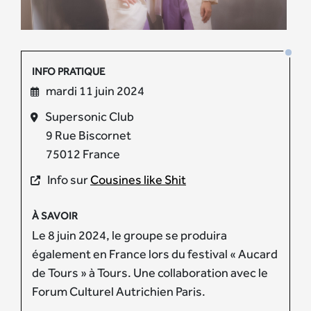
INFO PRATIQUE
mardi 11 juin 2024
Supersonic Club
9 Rue Biscornet
75012 France
Info sur
Cousines like Shit
À SAVOIR
Le 8 juin 2024, le groupe se produira
également en France lors du festival « Aucard
de Tours » à Tours. Une collaboration avec le
Forum Culturel Autrichien Paris.