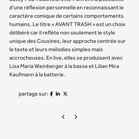
d’une réflexion personnelle en reconnaissant le
caractère comique de certains comportements
humains. Le titre « AVANT TRASH » est un choix
délibéré car il reflète non seulement le style
unique des Cousines, leur approche centrée sur
le texte et leurs mélodies simples mais
accrocheuses. En live, elles se produisent avec
Lisa Maria Weinberger à la basse et Lilian Mira
Kaufmann à la batterie.
partage sur: