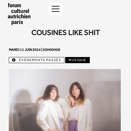
COUSINES LIKE SHIT
MARDI 11 JUIN 2024 | 20H00H00
ÉVÉNEMENTS PASSÉS
MUSIQUE