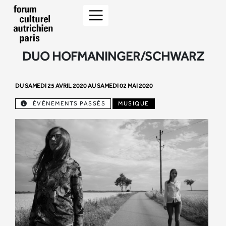
DUO HOFMANINGER/SCHWARZ
DU SAMEDI 25 AVRIL 2020 AU SAMEDI 02 MAI 2020
ÉVÉNEMENTS PASSÉS
MUSIQUE