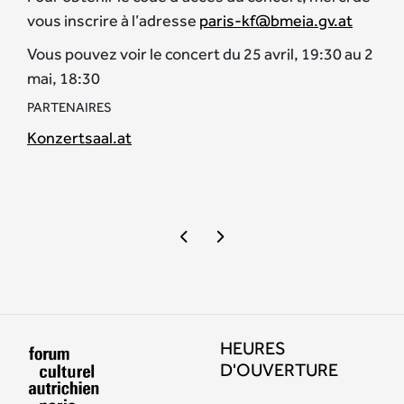
vous inscrire à l’adresse
paris-kf@bmeia.gv.at
Vous pouvez voir le concert du 25 avril, 19:30 au 2
mai, 18:30
PARTENAIRES
Konzertsaal.at
HEURES
D'OUVERTURE