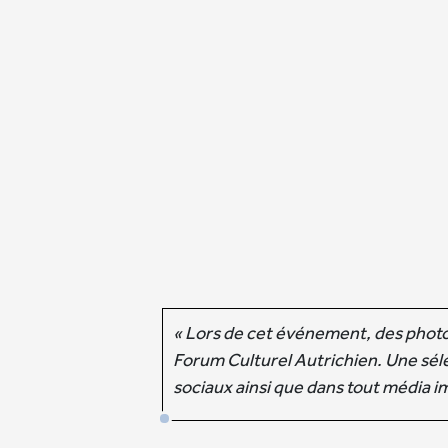
« Lors de cet événement, des photos
Forum Culturel Autrichien. Une sélec
sociaux ainsi que dans tout média i