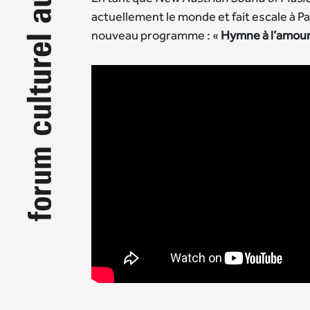
actuellement le monde et fait escale à Pa
nouveau programme : «
Hymne à l’amour 