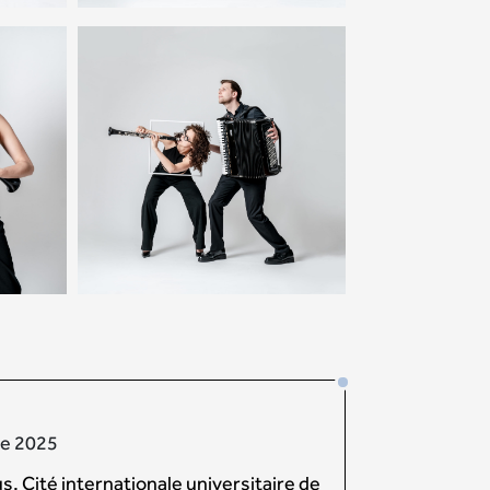
re 2025
, Cité internationale universitaire de