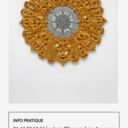
INFO PRATIQUE