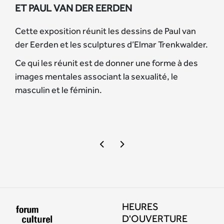
ET PAUL VAN DER EERDEN
Cette exposition réunit les dessins de Paul van
der Eerden et les sculptures d’Elmar Trenkwalder.
Ce qui les réunit est de donner une forme à des
images mentales associant la sexualité, le
masculin et le féminin.
HEURES
D'OUVERTURE