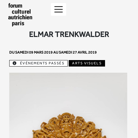
ELMAR TRENKWALDER
DU SAMEDI 09 MARS 2019 AU SAMEDI 27 AVRIL 2019
ÉVÉNEMENTS PASSÉS
ARTS VISUELS