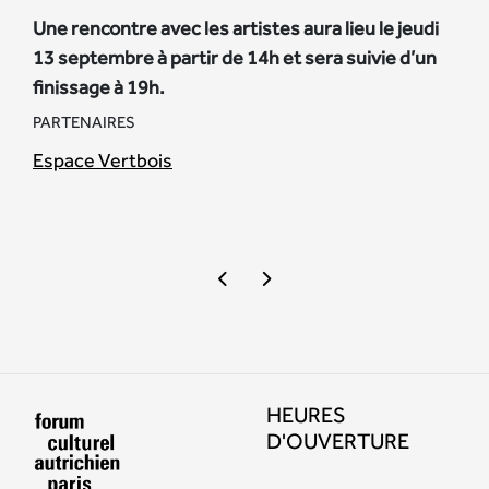
Une rencontre avec les artistes aura lieu le jeudi
13 septembre à partir de 14h et sera suivie d’un
finissage à 19h.
PARTENAIRES
Espace Vertbois
HEURES
D'OUVERTURE