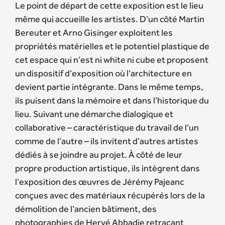
Le point de départ de cette exposition est le lieu
même qui accueille les artistes. D’un côté Martin
Bereuter et Arno Gisinger exploitent les
propriétés matérielles et le potentiel plastique de
cet espace qui n’est ni white ni cube et proposent
un dispositif d’exposition où l’architecture en
devient partie intégrante. Dans le même temps,
ils puisent dans la mémoire et dans l’historique du
lieu. Suivant une démarche dialogique et
collaborative – caractéristique du travail de l’un
comme de l’autre – ils invitent d’autres artistes
dédiés à se joindre au projet. À côté de leur
propre production artistique, ils intègrent dans
l’exposition des œuvres de Jérémy Pajeanc
conçues avec des matériaux récupérés lors de la
démolition de l’ancien bâtiment, des
photographies de Hervé Abbadie retraçant