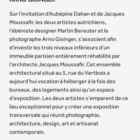
Sur l’invitation d’Aubépine Dahan et de Jacques
Moussafir, les deux artistes autrichiens,
l’ébéniste designer Martin Bereuter et le
photographe Arno Gisinger, s’associent afin
d’investir les trois niveaux inférieurs d’un
immeuble parisien entièrement réhabilité par
l’architecte Jacques Moussafir. Cet ensemble
architectural situé au 5, rue du Vertbois a
aujourd’hui vocation à héberger à la fois des
bureaux, des logements ainsi qu’un espace
d’exposition. Les deux artistes s’emparent de ce
lieu exceptionnel pour y créer une exposition
transversale qui réunit photographie,
architecture, design, art et artisanat
contemporain.