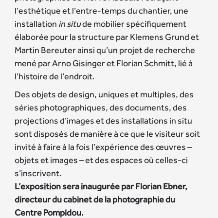
l’esthétique et l’entre-temps du chantier, une
installation
in situ
de mobilier spécifiquement
élaborée pour la structure par Klemens Grund et
Martin Bereuter ainsi qu’un projet de recherche
mené par Arno Gisinger et Florian Schmitt, lié à
l’histoire de l’endroit.
Des objets de design, uniques et multiples, des
séries photographiques, des documents, des
projections d’images et des installations in situ
sont disposés de manière à ce que le visiteur soit
invité à faire à la fois l’expérience des œuvres –
objets et images – et des espaces où celles-ci
s’inscrivent.
L’exposition sera inaugurée par Florian Ebner,
directeur du cabinet de la photographie du
Centre Pompidou.