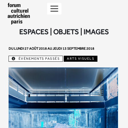
ESPACES | OBJETS | IMAGES
DU LUNDI 27 AOÛT 2018 AU JEUDI 13 SEPTEMBRE 2018
ÉVÉNEMENTS PASSÉS
ARTS VISUELS