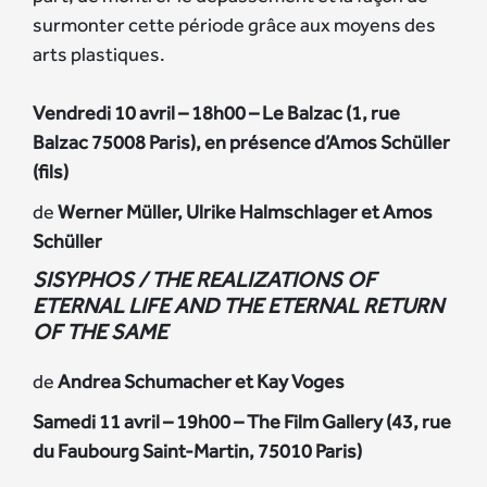
surmonter cette période grâce aux moyens des
arts plastiques.
Vendredi 10 avril – 18h00 – Le Balzac (1, rue
Balzac 75008 Paris)
, en présence d’Amos Schüller
(fils)
de
Werner Müller, Ulrike Halmschlager et Amos
Schüller
SISYPHOS / THE REALIZATIONS OF
ETERNAL LIFE AND THE ETERNAL RETURN
OF THE SAME
de
Andrea Schumacher et Kay Voges
Samedi 11 avril – 19h00 – The Film Gallery (43, rue
du Faubourg Saint-Martin,
75010
Paris)