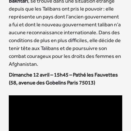
Bakhtari
, se trouve dans une situation étrange
depuis que les Talibans ont pris le pouvoir : elle
représente un pays dont l’ancien gouvernement
a fui et dont le nouveau gouvernement taliban n’a
aucune reconnaissance internationale. Dans des
conditions de plus en plus difficiles, elle décide de
tenir tête aux Talibans et de poursuivre son
combat courageux pour les droits des femmes en
Afghanistan.
Dimanche 12 avril – 15h45 – Pathé les Fauvettes
(58, avenue des Gobelins Paris 75013)