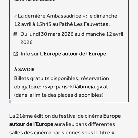
« La dernière Ambassadrice » : le dimanche
12 avril à 15h45 au Pathé Les Fauvettes.
Du lundi 30 mars 2026 au dimanche 12 avril
2026
Info sur
L’Europe autour de l’Europe
À SAVOIR
Billets gratuits disponibles, réservation
obligatoire:
rsvp-paris-kf@bmeia.gv.at
(dans la limite des places disponibles)
La 21ème édition du festival de cinéma
Europe
autour de l’Europe
aura lieu dans differentes
salles des cinèma parisiennes sous le titre
«