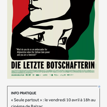
INFO PRATIQUE
« Seule partout » : le vendredi 10 avril à 18h au
cinéma de Balzac