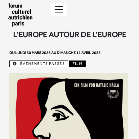
L’EUROPE AUTOUR DE L’EUROPE
DU LUNDI 30 MARS 2026 AU DIMANCHE 12 AVRIL 2026
ÉVÉNEMENTS PASSÉS
FILM