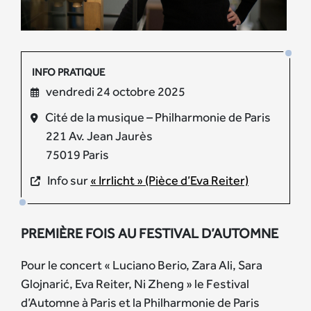
INFO PRATIQUE
vendredi 24 octobre 2025
Cité de la musique – Philharmonie de Paris
221 Av. Jean Jaurès
75019 Paris
Info sur
« Irrlicht » (Pièce d’Eva Reiter)
PREMIÈRE FOIS AU FESTIVAL D’AUTOMNE
Pour le concert « Luciano Berio, Zara Ali, Sara
Glojnarić, Eva Reiter, Ni Zheng » le Festival
d’Automne à Paris et la Philharmonie de Paris