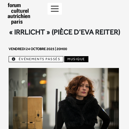
« IRRLICHT » (PIÈCE D’EVA REITER)
VENDREDI 24 OCTOBRE 2025 | 20H00
ÉVÉNEMENTS PASSÉS
MUSIQUE