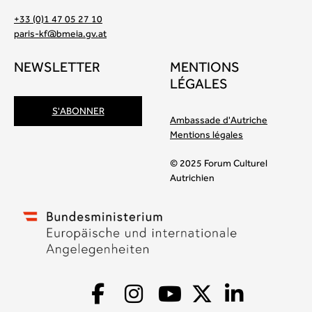
+33 (0)1 47 05 27 10
paris-kf@bmeia.gv.at
NEWSLETTER
MENTIONS
LÉGALES
S'ABONNER
Ambassade d'Autriche
Mentions légales
© 2025 Forum Culturel
Autrichien