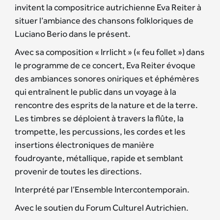
invitent la compositrice autrichienne Eva Reiter à
situer l’ambiance des chansons folkloriques de
Luciano Berio dans le présent.
Avec sa composition « Irrlicht » (« feu follet ») dans
le programme de ce concert, Eva Reiter évoque
des ambiances sonores oniriques et éphémères
qui entraînent le public dans un voyage à la
rencontre des esprits de la nature et de la terre.
Les timbres se déploient à travers la flûte, la
trompette, les percussions, les cordes et les
insertions électroniques de manière
foudroyante, métallique, rapide et semblant
provenir de toutes les directions.
Interprété par l’Ensemble Intercontemporain.
Avec le soutien du Forum Culturel Autrichien.