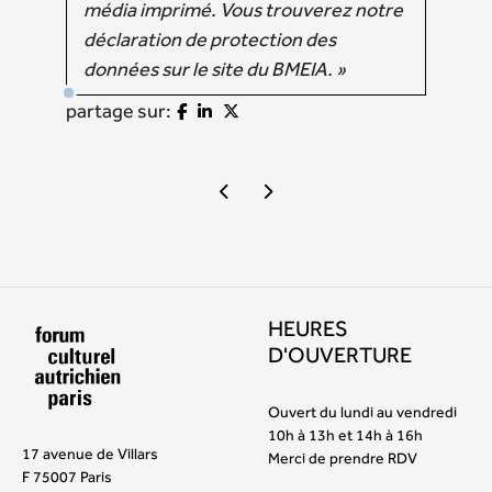
média imprimé. Vous trouverez notre
déclaration de protection des
données sur le site du BMEIA. »
partage sur:
HEURES
D'OUVERTURE
Ouvert du lundi au vendredi
10h à 13h et 14h à 16h
17 avenue de Villars
Merci de prendre RDV
F 75007 Paris