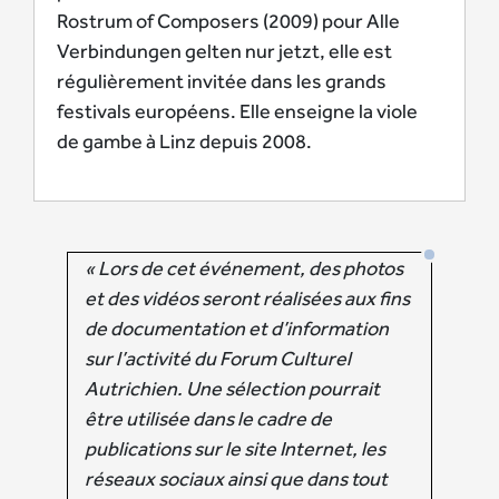
Rostrum of Composers (2009) pour Alle
Verbindungen gelten nur jetzt, elle est
régulièrement invitée dans les grands
festivals européens. Elle enseigne la viole
de gambe à Linz depuis 2008.
« Lors de cet événement, des photos
et des vidéos seront réalisées aux fins
de documentation et d’information
sur l’activité du Forum Culturel
Autrichien. Une sélection pourrait
être utilisée dans le cadre de
publications sur le site Internet, les
réseaux sociaux ainsi que dans tout