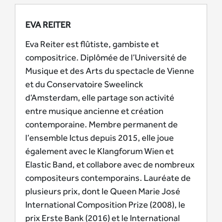
EVA REITER
Eva Reiter est flûtiste, gambiste et
compositrice. Diplômée de l’Université de
Musique et des Arts du spectacle de Vienne
et du Conservatoire Sweelinck
d’Amsterdam, elle partage son activité
entre musique ancienne et création
contemporaine. Membre permanent de
l’ensemble Ictus depuis 2015, elle joue
également avec le Klangforum Wien et
Elastic Band, et collabore avec de nombreux
compositeurs contemporains. Lauréate de
plusieurs prix, dont le Queen Marie José
International Composition Prize (2008), le
prix Erste Bank (2016) et le International