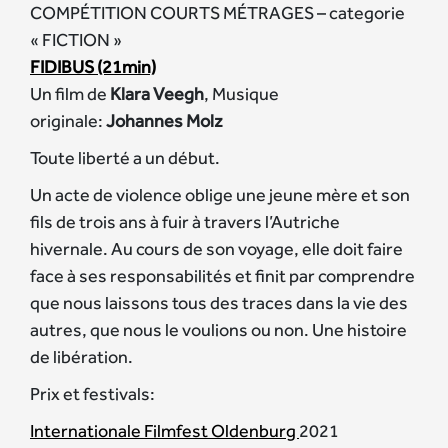
COMPÉTITION COURTS MÉTRAGES – categorie
« FICTION »
FIDIBUS (21min)
Un film de
Klara Veegh
, Musique
originale:
Johannes Molz
Toute liberté a un début.
Un acte de violence oblige une jeune mère et son
fils de trois ans à fuir à travers l’Autriche
hivernale. Au cours de son voyage, elle doit faire
face à ses responsabilités et finit par comprendre
que nous laissons tous des traces dans la vie des
autres, que nous le voulions ou non. Une histoire
de libération.
Prix et festivals:
Internationale Filmfest Oldenburg
2021