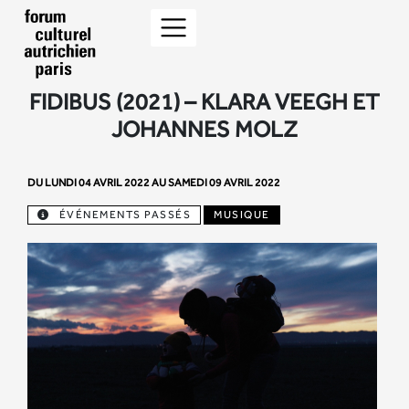
FIDIBUS (2021) – KLARA VEEGH ET
JOHANNES MOLZ
DU LUNDI 04 AVRIL 2022 AU SAMEDI 09 AVRIL 2022
ÉVÉNEMENTS PASSÉS
MUSIQUE