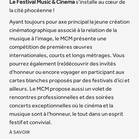
Le Festival Music & Cinema
s’installe au cœur de
la cité phocéenne !
Ayant toujours pour axe principal la jeune création
cinématographique associé à la relation de la
musique à l’image, le MCM présente une
compétition de premières œuvres
internationales, courts et longs métrages. Vous
pourrez également (re)découvrir des invités
d’honneur ou encore voyager en participant aux
cartes blanches proposés par des festivals d’ici et
ailleurs. Le MCM propose aussi un volet de
rencontres professionnelles et des soirées
concerts exceptionnelles où le cinéma et la
musique sont à l’honneur, le tout dans un esprit
festif et convivial.
À SAVOIR