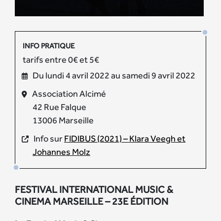
INFO PRATIQUE
tarifs entre 0€ et 5€
Du lundi 4 avril 2022 au samedi 9 avril 2022
Association Alcimé
42 Rue Falque
13006 Marseille
Info sur
FIDIBUS (2021) – Klara Veegh et
Johannes Molz
FESTIVAL INTERNATIONAL MUSIC &
CINEMA MARSEILLE – 23E ÉDITION