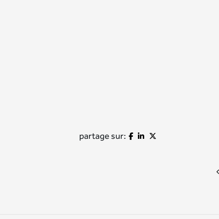
partage sur: