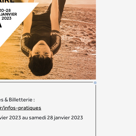
 & Billetterie :
r/infos-pratiques
vier 2023 au samedi 28 janvier 2023