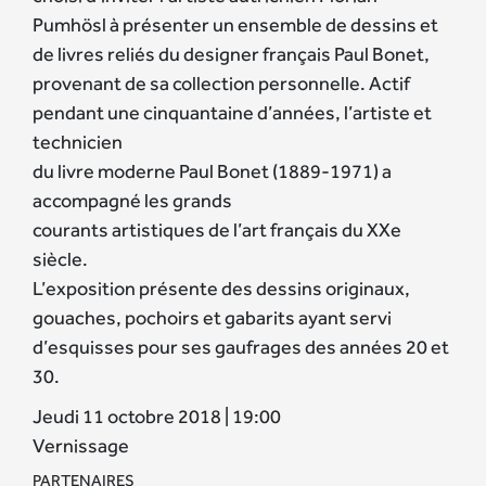
Pumhösl à présenter un ensemble de dessins et
de livres reliés du designer français Paul Bonet,
provenant de sa collection personnelle. Actif
pendant une cinquantaine d’années, l’artiste et
technicien
du livre moderne Paul Bonet (1889-1971) a
accompagné les grands
courants artistiques de l’art français du XXe
siècle.
L’exposition présente des dessins originaux,
gouaches, pochoirs et gabarits ayant servi
d’esquisses pour ses gaufrages des années 20 et
30.
Jeudi 11 octobre 2018 | 19:00
Vernissage
PARTENAIRES