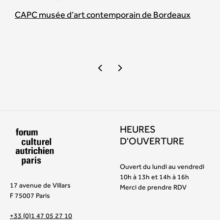
CAPC musée d’art contemporain de Bordeaux
HEURES
D'OUVERTURE
Ouvert du lundi au vendredi
10h à 13h et 14h à 16h
17 avenue de Villars
Merci de prendre RDV
F 75007 Paris
+33 (0)1 47 05 27 10