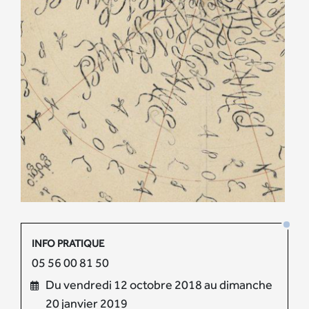
INFO PRATIQUE
05 56 00 81 50
Du vendredi 12 octobre 2018 au dimanche
20 janvier 2019