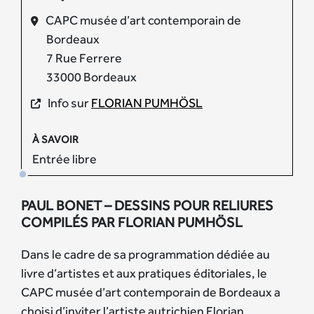
CAPC musée d’art contemporain de
Bordeaux
7 Rue Ferrere
33000 Bordeaux
Info sur
FLORIAN PUMHÖSL
À SAVOIR
Entrée libre
PAUL BONET – DESSINS POUR RELIURES
COMPILÉS PAR FLORIAN PUMHÖSL
Dans le cadre de sa programmation dédiée au
livre d’artistes et aux pratiques éditoriales, le
CAPC musée d’art contemporain de Bordeaux a
choisi d’inviter l’artiste autrichien Florian