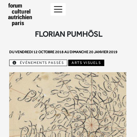
FLORIAN PUMHÖSL
DU VENDREDI 12 OCTOBRE 2018 AU DIMANCHE 20 JANVIER 2019
ÉVÉNEMENTS PASSÉS
ARTS VISUELS