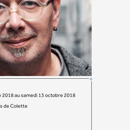
e 2018 au samedi 13 octobre 2018
rs de Colette