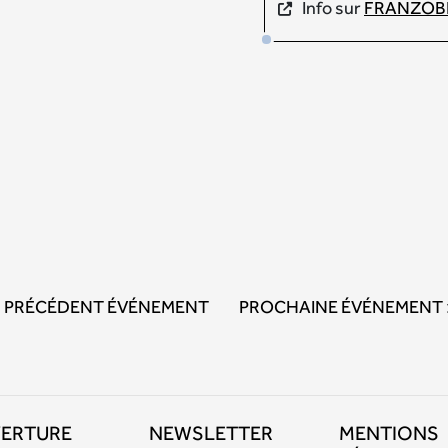
Info sur
FRANZOB
PRÉCÉDENT ÉVÉNEMENT
PROCHAINE ÉVÉNEMENT
VERTURE
NEWSLETTER
MENTIONS