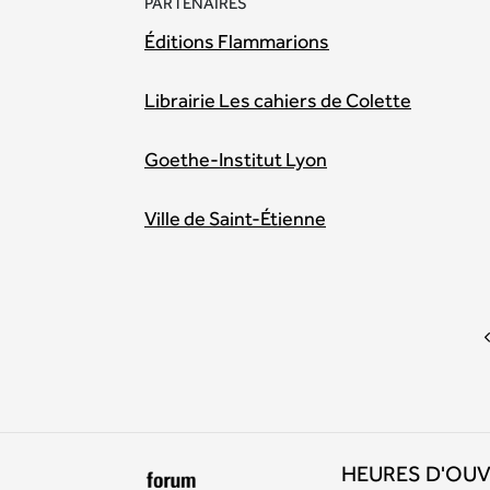
PARTENAIRES
Éditions Flammarions
Librairie Les cahiers de Colette
Goethe-Institut Lyon
Ville de Saint-Étienne
HEURES D'OU