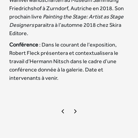
Friedrichshof à Zurndorf, Autriche en 2018. Son
prochain livre
Painting the Stage: Artist as Stage
Designers
paraitra à l’automne 2018 chez Skira
Editore.
Conférence
: Dans le courant de l’exposition,
Robert Fleck présentera et contextualisera le
travail d’Hermann Nitsch dans le cadre d’une
conférence donnée à la galerie. Date et
intervenants à venir.