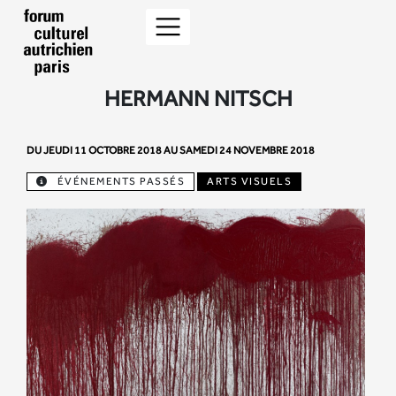
HERMANN NITSCH
DU JEUDI 11 OCTOBRE 2018 AU SAMEDI 24 NOVEMBRE 2018
ÉVÉNEMENTS PASSÉS
ARTS VISUELS