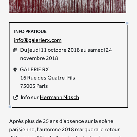
INFO PRATIQUE
info@galerierx.com
Du jeudi 11 octobre 2018 au samedi 24
novembre 2018
GALERIE RX
16 Rue des Quatre-Fils
75003 Paris
Info sur
Hermann Nitsch
Après plus de 25 ans d’absence sur la scène
parisienne, l’automne 2018 marquera le retour