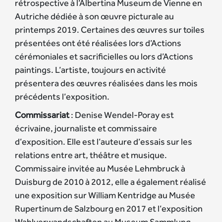
rétrospective à l’Albertina Museum de Vienne en
Autriche dédiée à son œuvre picturale au
printemps 2019. Certaines des œuvres sur toiles
présentées ont été réalisées lors d’Actions
cérémoniales et sacrificielles ou lors d’Actions
paintings. L’artiste, toujours en activité
présentera des œuvres réalisées dans les mois
précédents l’exposition.
Commissariat
: Denise Wendel-Poray est
écrivaine, journaliste et commissaire
d’exposition. Elle est l’auteure d’essais sur les
relations entre art, théâtre et musique.
Commissaire invitée au Musée Lehmbruck à
Duisburg de 2010 à 2012, elle a également réalisé
une exposition sur William Kentridge au Musée
Rupertinum de Salzbourg en 2017 et l’exposition
Wahlverwandschaften au Museum Sammlung