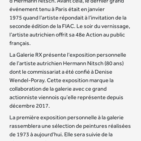
d’Hermann Nitsch. Avant cela, le dernier grand
événement tenu à Paris était en janvier
1975 quand l’artiste répondait à l’invitation de la
seconde édition de la FIAC. Le soir du vernissage,
l’artiste autrichien offrit sa 48e Action au public
français.
La Galerie RX présente l’exposition personnelle
de l’artiste autrichien Hermann Nitsch (80 ans)
dont le commissariat a été confié à Denise
Wendel-Poray. Cette exposition marque la
collaboration de la galerie avec ce grand
actionniste viennois qu’elle représente depuis
décembre 2017.
La première exposition personnelle à la galerie
rassemblera une sélection de peintures réalisées
de 1973 à aujourd’hui. Elle sera suivie de la