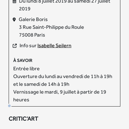
Du lundi 8 juillet 2019 au samedi 27 juillet
2019
Galerie Boris
3 Rue Saint-Philippe du Roule
75008 Paris
Info sur
Isabelle Seilern
À SAVOIR
Entrée libre
Ouverture du lundi au vendredi de 11h à 19h
et le samedi de 14h à 19h
Vernissage le mardi, 9 juillet à partir de 19
heures
CRITIC’ART