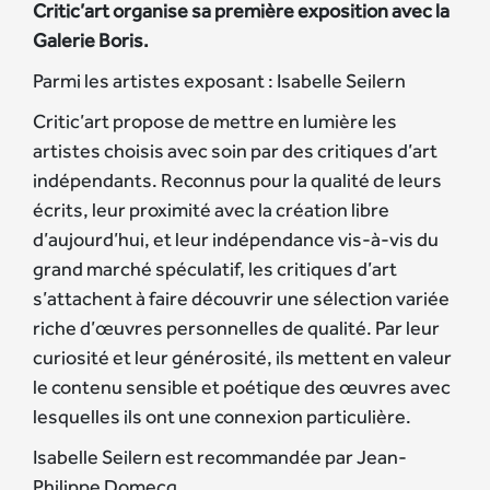
Critic’art organise sa première exposition avec la
Galerie Boris.
Parmi les artistes exposant : Isabelle Seilern
Critic’art propose de mettre en lumière les
artistes choisis avec soin par des critiques d’art
indépendants. Reconnus pour la qualité de leurs
écrits, leur proximité avec la création libre
d’aujourd’hui, et leur indépendance vis-à-vis du
grand marché spéculatif, les critiques d’art
s’attachent à faire découvrir une sélection variée
riche d’œuvres personnelles de qualité. Par leur
curiosité et leur générosité, ils mettent en valeur
le contenu sensible et poétique des œuvres avec
lesquelles ils ont une connexion particulière.
Isabelle Seilern est recommandée par Jean-
Philippe Domecq.