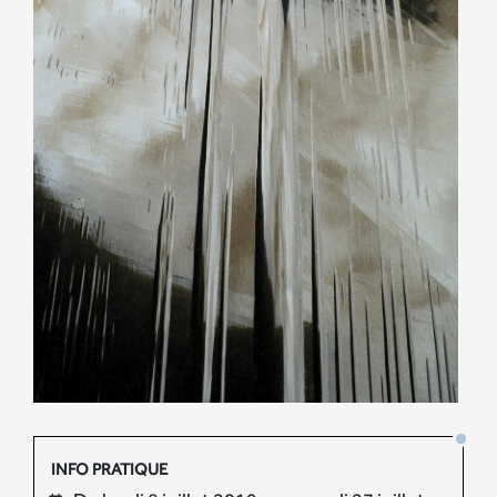
INFO PRATIQUE