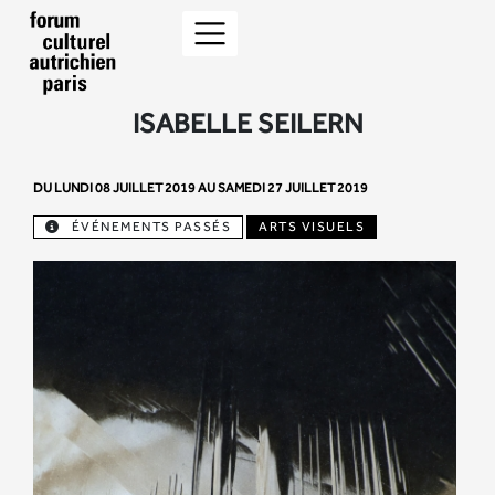
ISABELLE SEILERN
DU LUNDI 08 JUILLET 2019 AU SAMEDI 27 JUILLET 2019
ÉVÉNEMENTS PASSÉS
ARTS VISUELS