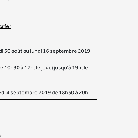
orfer
di 30 août au lundi 16 septembre 2019
e 10h30 à 17h, le jeudi jusqu’à 19h, le
edi 4 septembre 2019 de 18h30 à 20h