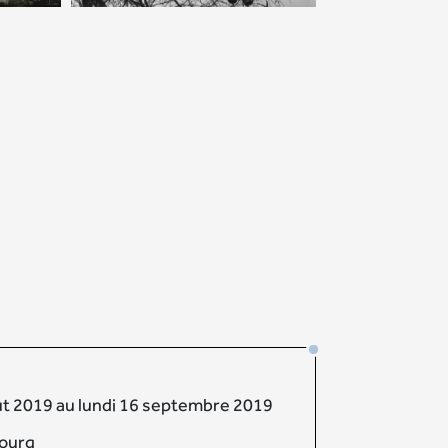
ût 2019 au lundi 16 septembre 2019
ourg