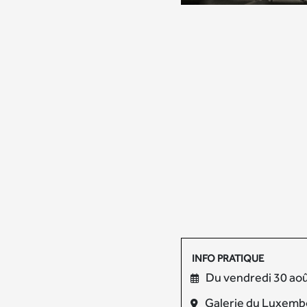
INFO PRATIQUE
Du vendredi 30 ao
Galerie du Luxemb