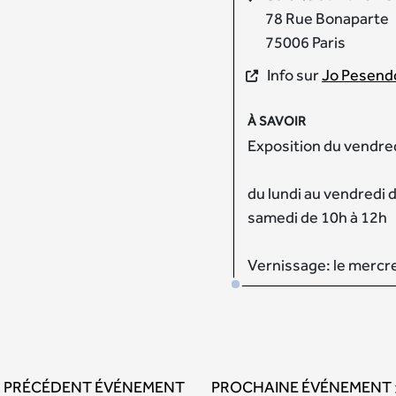
78 Rue Bonaparte
75006 Paris
Info sur
Jo Pesend
À SAVOIR
Exposition du vendre
du lundi au vendredi d
samedi de 10h à 12h
Vernissage: le mercr
PRÉCÉDENT ÉVÉNEMENT
PROCHAINE ÉVÉNEMENT