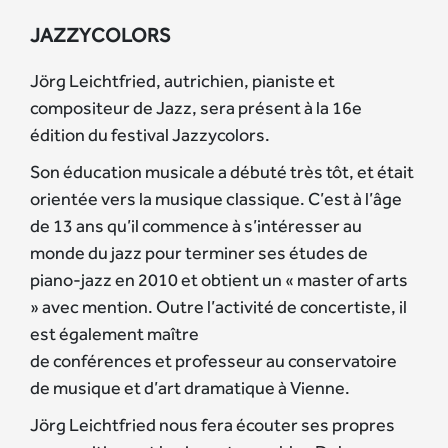
JAZZYCOLORS
Jörg Leichtfried, autrichien, pianiste et
compositeur de Jazz, sera présent à la 16e
édition du festival Jazzycolors.
Son éducation musicale a débuté très tôt, et était
orientée vers la musique classique. C’est à l’âge
de 13 ans qu’il commence à s’intéresser au
monde du jazz pour terminer ses études de
piano-jazz en 2010 et obtient un « master of arts
» avec mention. Outre l’activité de concertiste, il
est également maître
de conférences et professeur au conservatoire
de musique et d’art dramatique à Vienne.
Jörg Leichtfried nous fera écouter ses propres