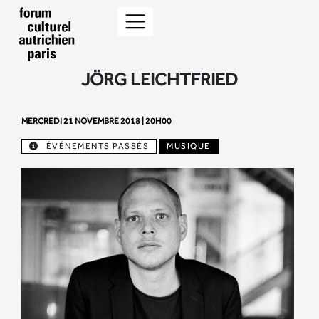
JÖRG LEICHTFRIED
MERCREDI 21 NOVEMBRE 2018 | 20H00
ÉVÉNEMENTS PASSÉS
MUSIQUE