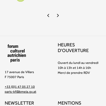
HEURES
D'OUVERTURE
Ouvert du lundi au vendredi
10h à 13h et 14h à 16h
17 avenue de Villars
Merci de prendre RDV
F 75007 Paris
+33 (0)1 47 05 27 10
paris-kf@bmeia.gv.at
NEWSLETTER
MENTIONS