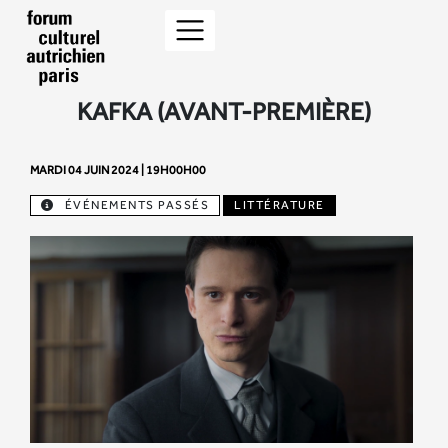
KAFKA (AVANT-PREMIÈRE)
MARDI 04 JUIN 2024 | 19H00H00
ÉVÉNEMENTS PASSÉS
LITTÉRATURE