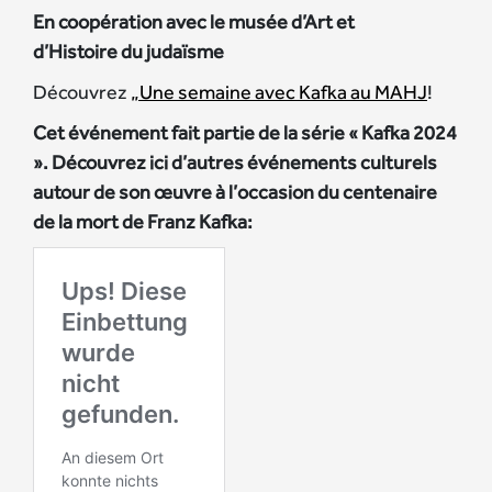
En coopération avec le musée d’Art et
d’Histoire du judaïsme
Découvrez
„Une semaine avec Kafka au MAHJ
!
Cet événement fait partie de la série « Kafka 2024
». Découvrez ici d’autres événements culturels
autour de son œuvre à l’occasion du centenaire
de la mort de Franz Kafka: