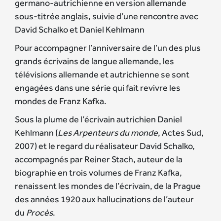
germano-autrichienne en version allemande
sous-titrée anglais
, suivie d’une rencontre avec
David Schalko et Daniel Kehlmann
Pour accompagner l’anniversaire de l’un des plus
grands écrivains de langue allemande, les
télévisions allemande et autrichienne se sont
engagées dans une série qui fait revivre les
mondes de Franz Kafka.
Sous la plume de l’écrivain autrichien Daniel
Kehlmann (
Les Arpenteurs du monde
, Actes Sud,
2007) et le regard du réalisateur David Schalko,
accompagnés par Reiner Stach, auteur de la
biographie en trois volumes de Franz Kafka,
renaissent les mondes de l’écrivain, de la Prague
des années 1920 aux hallucinations de l’auteur
du
Procès
.