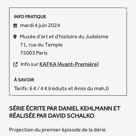
INFO PRATIQUE
mardi 4 juin 2024
Musée d’art et d’histoire du Judaïsme
71, rue du Temple
75003 Paris
Info sur
KAFKA (Avant-Première)
À SAVOIR
Tarifs: 6 € / 4 € (réduits et Amis du mahJ)
SÉRIE ÉCRITE PAR DANIEL KEHLMANN ET
RÉALISÉE PAR DAVID SCHALKO
Projection du premier épisode de la dérie