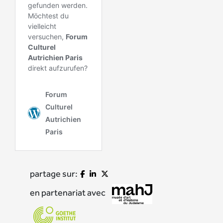
partage sur:
en partenariat avec