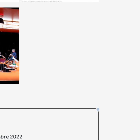
mbre 2022