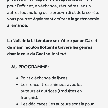
pour l’offrir et, en échange, récupérez-en un
autre. Tout au long de l’après-midi et de la soirée,
vous pourrez également goûter à
la gastronomie
allemande.
La Nuit de la Littérature se clôture par un DJ set
de mannimouton flottant à travers les genres
dans la cour du Goethe-Institut
​AU PROGRAMME:
Point d’échange de livres
Les rencontres animées avec les
auteurs et autrices (traduites en
français).
Les dédicaces (les auteurs sont là pour