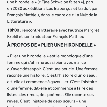
une hirondelle » (« Eine Schwalbe falten »), paru
en 2020 aux éditions Les Inaperçus et traduit par
François Mathieu, dans le cadre de « La Nuit de la
Littérature ».
18h00
: rencontre littéraire avec l’autrice Margret
Kreidl et son traducteur François Mathieu
À PROPOS DE « PLIER UNE HIRONDELLE »
« Plier une hirondelle » est le monologue d’une
femme qui s’affirme aussi bien avec malice
qu’avec désespoir. C’est une boucle. Une femme
raconte une histoire. C’est l’histoire d’un oiseau,
dit-elle et commence à gazouiller. C’est l’histoire
d’une femme, dit-elle et commence à faire des
listes, des rimes, des poèmes. Elle raconte ses
rêves. C’est l’histoire de deux sœurs – une