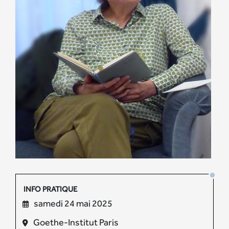
INFO PRATIQUE
samedi 24 mai 2025
Goethe-Institut Paris