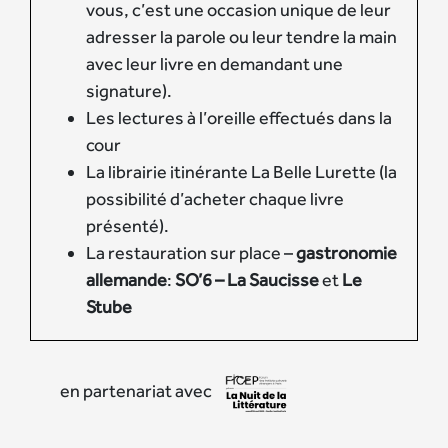
vous, c’est une occasion unique de leur
adresser la parole ou leur tendre la main
avec leur livre en demandant une
signature).
Les lectures à l’oreille effectués dans la
cour
La librairie itinérante La Belle Lurette (la
possibilité d’acheter chaque livre
présenté).
La restauration sur place –
gastronomie
allemande
:
SO’6 – La Saucisse
et
Le
Stube
en partenariat avec