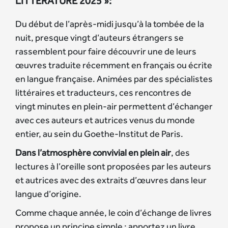
LITTÉRATURE 2025 »:
Du début de l’après-midi jusqu’à la tombée de la
nuit, presque vingt d’auteurs étrangers se
rassemblent pour faire découvrir une de leurs
œuvres traduite récemment en français ou écrite
en langue française. Animées par des spécialistes
littéraires et traducteurs, ces rencontres de
vingt minutes en plein-air permettent d’échanger
avec ces auteurs et autrices venus du monde
entier, au sein du Goethe-Institut de Paris.
Dans l’atmosphère convivial en plein air
, des
lectures à l’oreille sont proposées par les auteurs
et autrices avec des extraits d’œuvres dans leur
langue d’origine.
Comme chaque année, le coin d’échange de livres
propose un principe simple : apportez un livre