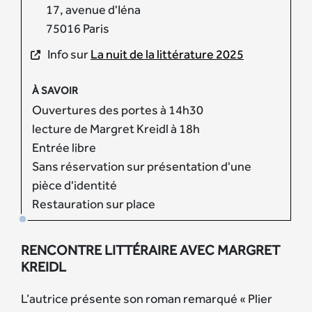
17, avenue d'Iéna
75016 Paris
Info sur
La nuit de la littérature 2025
À SAVOIR
Ouvertures des portes à 14h30
lecture de Margret Kreidl à 18h
Entrée libre
Sans réservation sur présentation d'une
pièce d'identité
Restauration sur place
RENCONTRE LITTÉRAIRE AVEC MARGRET
KREIDL
L’autrice présente son roman remarqué « Plier