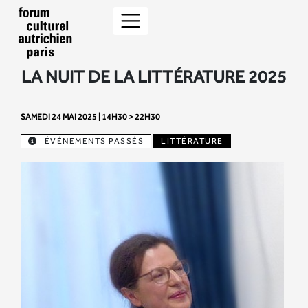
LA NUIT DE LA LITTÉRATURE 2025
SAMEDI 24 MAI 2025 | 14H30 > 22H30
ÉVÉNEMENTS PASSÉS
LITTÉRATURE