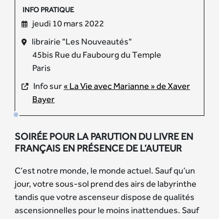
INFO PRATIQUE
jeudi 10 mars 2022
librairie "Les Nouveautés"
45bis Rue du Faubourg du Temple
Paris
Info sur
« La Vie avec Marianne » de Xaver
Bayer
SOIRÉE POUR LA PARUTION DU LIVRE EN
FRANÇAIS EN PRÉSENCE DE L’AUTEUR
C’est notre monde, le monde actuel. Sauf qu’un
jour, votre sous-sol prend des airs de labyrinthe
tandis que votre ascenseur dispose de qualités
ascensionnelles pour le moins inattendues. Sauf