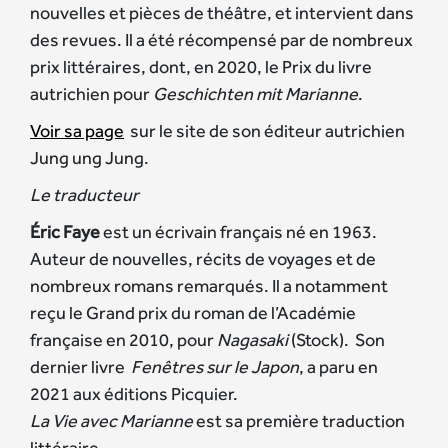
nouvelles et pièces de théâtre, et intervient dans
des revues. Il a été récompensé par de nombreux
prix littéraires, dont, en 2020, le Prix du livre
autrichien pour
Geschichten mit Marianne
.
Voir sa page
sur le site de son éditeur autrichien
Jung ung Jung.
Le traducteur
Éric Faye
est un écrivain français né en 1963.
Auteur de nouvelles, récits de voyages et de
nombreux romans remarqués. Il a notamment
reçu le Grand prix du roman de l’Académie
française en 2010, pour
Nagasaki
(Stock). Son
dernier livre
Fenêtres sur le Japon
, a paru en
2021 aux éditions Picquier.
La Vie avec Marianne
est sa première traduction
littéraire.