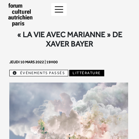
« LA VIE AVEC MARIANNE » DE
XAVER BAYER
JEUDI 10 MARS 2022 | 19H00
ÉVÉNEMENTS PASSÉS
LITTÉRATURE