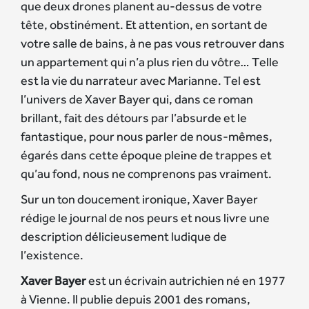
que deux drones planent au-dessus de votre
tête, obstinément. Et attention, en sortant de
votre salle de bains, à ne pas vous retrouver dans
un appartement qui n’a plus rien du vôtre… Telle
est la vie du narrateur avec Marianne. Tel est
l’univers de Xaver Bayer qui, dans ce roman
brillant, fait des détours par l’absurde et le
fantastique, pour nous parler de nous-mêmes,
égarés dans cette époque pleine de trappes et
qu’au fond, nous ne comprenons pas vraiment.
Sur un ton doucement ironique, Xaver Bayer
rédige le journal de nos peurs et nous livre une
description délicieusement ludique de
l’existence.
Xaver Bayer
est un écrivain autrichien né en 1977
à Vienne. Il publie depuis 2001 des romans,