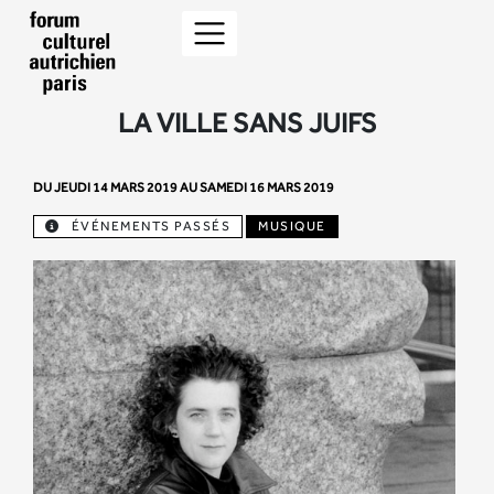
LA VILLE SANS JUIFS
DU JEUDI 14 MARS 2019 AU SAMEDI 16 MARS 2019
ÉVÉNEMENTS PASSÉS
MUSIQUE