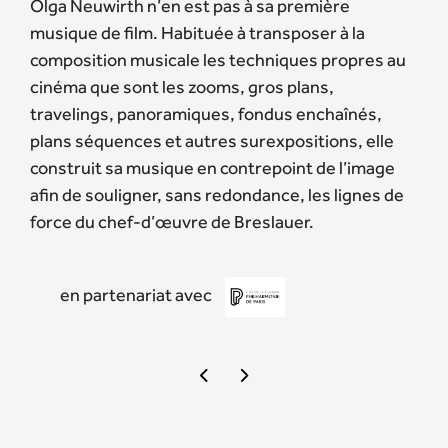
Olga Neuwirth n’en est pas à sa première
musique de film. Habituée à transposer à la
composition musicale les techniques propres au
cinéma que sont les zooms, gros plans,
travelings, panoramiques, fondus enchaînés,
plans séquences et autres surexpositions, elle
construit sa musique en contrepoint de l’image
afin de souligner, sans redondance, les lignes de
force du chef-d’œuvre de Breslauer.
en partenariat avec