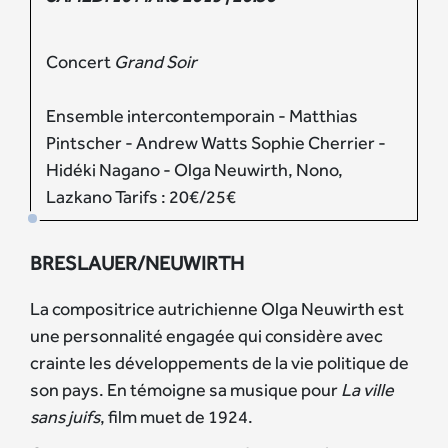
Concert
Grand Soir
Ensemble intercontemporain - Matthias
Pintscher - Andrew Watts Sophie Cherrier -
Hidéki Nagano - Olga Neuwirth, Nono,
Lazkano Tarifs : 20€/25€
BRESLAUER/NEUWIRTH
La compositrice autrichienne Olga Neuwirth est
une personnalité engagée qui considère avec
crainte les développements de la vie politique de
son pays. En témoigne sa musique pour
La ville
sans juifs
, film muet de 1924.