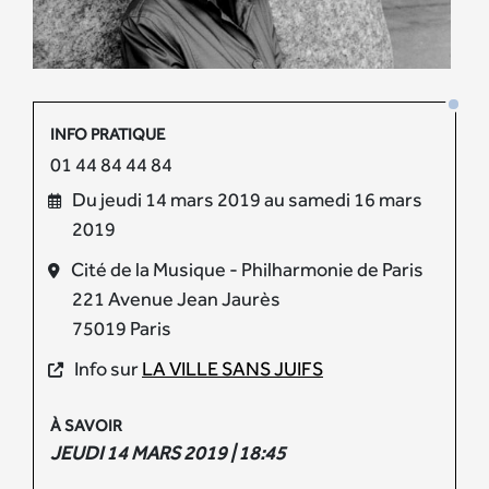
INFO PRATIQUE
01 44 84 44 84
Du jeudi 14 mars 2019 au samedi 16 mars
2019
Cité de la Musique - Philharmonie de Paris
221 Avenue Jean Jaurès
75019 Paris
Info sur
LA VILLE SANS JUIFS
À SAVOIR
JEUDI 14 MARS 2019 | 18:45