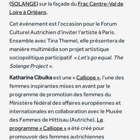
(SOLANGE)
sur la façade du
Frac Centre-Val de
Loire à Orléans
.
Cet événement est l’occasion pour le Forum
Culturel Autrichien d’inviter l’artiste à Paris.
Ensemble avec Tina Themel, elle présentera de
manière multimédia son projet artistique
sociopolitique participatif
« Let’s go equal. The
Solange Project »
.
Katharina Cibulka
est une «
Calliope »
, l’une des
femmes inspirantes mises en avant par le
programme de promotion des femmes du
Ministère fédéral des affaires européennes et
internationales en collaboration avec le Musée
des Femmes de Hittisau (Autriche).
Le
programme « Calliope »
a été créé pour
promouvoir des femmes autrichiennes