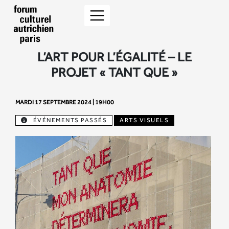
L’ART POUR L’ÉGALITÉ – LE
PROJET « TANT QUE »
MARDI 17 SEPTEMBRE 2024 | 19H00
ÉVÉNEMENTS PASSÉS
ARTS VISUELS