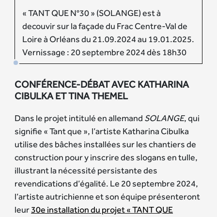
« TANT QUE N°30 » (SOLANGE) est à
decouvir sur la façade du Frac Centre-Val de
Loire à Orléans du 21.09.2024 au 19.01.2025.
Vernissage : 20 septembre 2024 dès 18h30
CONFÉRENCE-DÉBAT AVEC KATHARINA
CIBULKA ET TINA THEMEL
Dans le projet intitulé en allemand
SOLANGE
, qui
signifie « Tant que », l’artiste Katharina Cibulka
utilise des bâches installées sur les chantiers de
construction pour y inscrire des slogans en tulle,
illustrant la nécessité persistante des
revendications d’égalité. Le 20 septembre 2024,
l’artiste autrichienne et son équipe présenteront
leur
30e installation du projet « TANT QUE