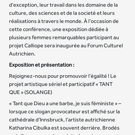
d’exception, leur travail dans les domaine de la
culture, des sciences et de la societé et leurs
réalisations à travers le monde. À l’occasion de
cette conférence, une exposition dédiée à
plusieurs femmes remarquables participant au
projet Calliope sera inaugurée au Forum Culturel
Autrichien.
Exposition et présentation :
Rejoignez-nous pour promouvoir l’égalité ! Le
projet artistique sériel et participatif « TANT
QUE » (SOLANGE)
« Tant que Dieu a une barbe, je suis féministe » –
lorsque ce slogan provocateur est affiché sur la
cathédrale d’Innsbruck, l’artiste autrichienne
Katharina Cibulka est souvent derrière. Brodés