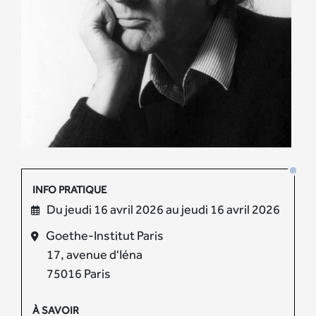
INFO PRATIQUE
Du jeudi 16 avril 2026 au jeudi 16 avril 2026
Goethe-Institut Paris
17, avenue d'Iéna
75016 Paris
À SAVOIR