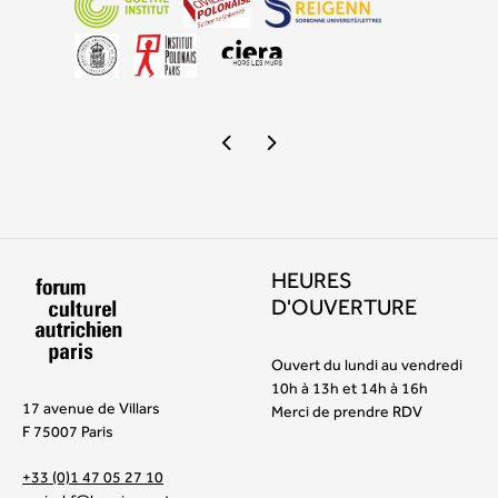
HEURES
D'OUVERTURE
Ouvert du lundi au vendredi
10h à 13h et 14h à 16h
17 avenue de Villars
Merci de prendre RDV
F 75007 Paris
+33 (0)1 47 05 27 10