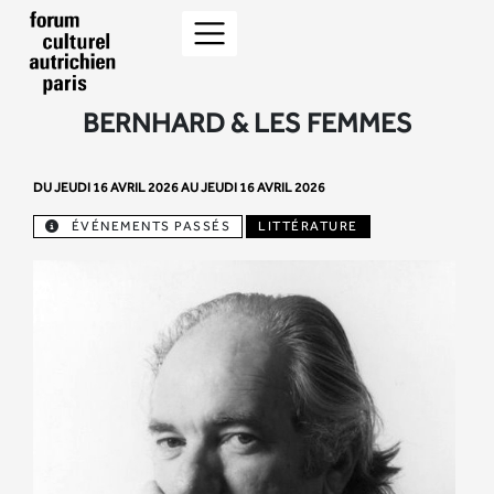
BERNHARD & LES FEMMES
DU JEUDI 16 AVRIL 2026 AU JEUDI 16 AVRIL 2026
ÉVÉNEMENTS PASSÉS
LITTÉRATURE