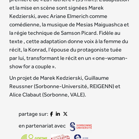
et la mise en scène sont signées Marek
Kedzierski, avec Ariane Elmerich comme
comédienne, la musique de Mesias Maiguashca et
la régie technique de Samson Picard. Fidèle au
texte , cette adaptation donne voix à la femme du
récit, la Konrad, l’épouse du protagoniste tuée
par lui, transformant le récit en un « one-woman-
show for a couple ».
Un projet de Marek Kedzierski, Guillaume
Reussner (Sorbonne-Université, REIGENN) et
Alice Clabaut (Sorbonne, VALE).
partage sur:
en partenariat avec