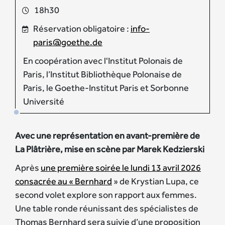
18h30
Réservation obligatoire :
info-
paris@goethe.de
En coopération avec l'Institut Polonais de
Paris, l’Institut Bibliothèque Polonaise de
Paris, le Goethe-Institut Paris et Sorbonne
Université
Avec une représentation en avant-première de
La Plâtrière, mise en scène par Marek Kedzierski
Après
une première soirée le lundi 13 avril 2026
consacrée au « Bernhard
» de Krystian Lupa, ce
second volet explore son rapport aux femmes.
Une table ronde réunissant des spécialistes de
Thomas Bernhard sera suivie d’une proposition