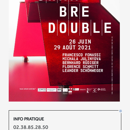
INFO PRATIQUE
02.38.85.28.50