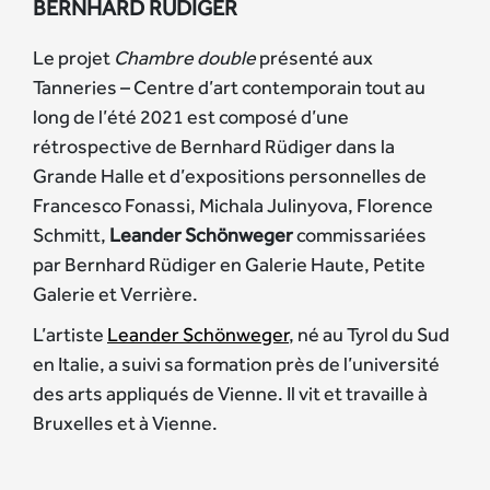
BERNHARD RÜDIGER
Le projet
Chambre double
présenté aux
Tanneries – Centre d’art contemporain tout au
long de l’été 2021 est composé d’une
rétrospective de Bernhard Rüdiger dans la
Grande Halle et d’expositions personnelles de
Francesco Fonassi, Michala Julinyova, Florence
Schmitt,
Leander Schönweger
commissariées
par Bernhard Rüdiger en Galerie Haute, Petite
Galerie et Verrière.
L’artiste
Leander Schönweger
, né au Tyrol du Sud
en Italie, a suivi sa formation près de l’université
des arts appliqués de Vienne. Il vit et travaille à
Bruxelles et à Vienne.