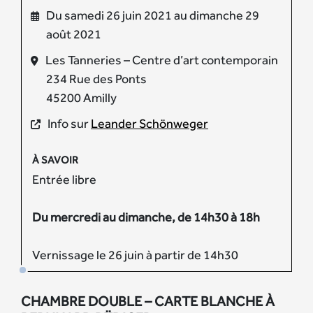
Du samedi 26 juin 2021 au dimanche 29
août 2021
Les Tanneries – Centre d’art contemporain
234 Rue des Ponts
45200 Amilly
Info sur
Leander Schönweger
À SAVOIR
Entrée libre
Du mercredi au dimanche, de 14h30 à 18h
Vernissage le 26 juin à partir de 14h30
CHAMBRE DOUBLE – CARTE BLANCHE À