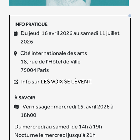
INFO PRATIQUE
Du jeudi 16 avril 2026 au samedi 11 juillet
2026
Cité internationale des arts
18, rue de l'Hôtel de Ville
75004 Paris
Info sur
LES VOIX SE LÈVENT
À SAVOIR
Vernissage : mercredi 15. avril 2026 à
18h00
Du mercredi au samedi de 14h à 19h
Nocturne le mercredi jusqu’à 21h