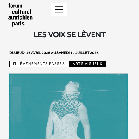
LES VOIX SE LÈVENT
DU JEUDI 16 AVRIL 2026 AU SAMEDI 11 JUILLET 2026
ÉVÉNEMENTS PASSÉS
ARTS VISUELS