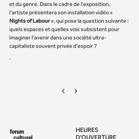
et du genre. Dans le cadre de l’exposition,
l’artiste présentera son installation vidéo «
Nights of Labour
», qui pose la question suivante :
quels espaces et quelles voix subsistent pour
imaginer l’avenir dans une société ultra-
capitaliste souvent privée d’espoir ?
.
HEURES
D'OUVERTURE