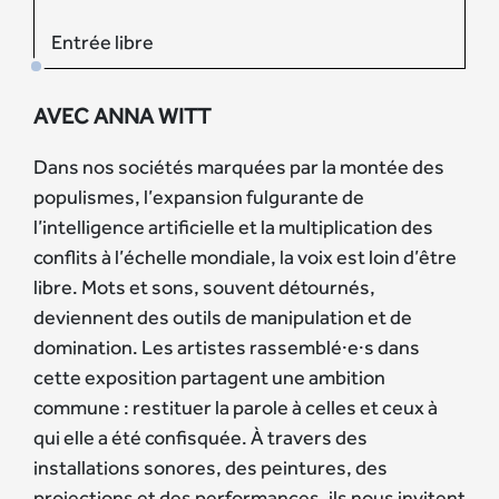
Entrée libre
AVEC ANNA WITT
Dans nos sociétés marquées par la montée des
populismes, l’expansion fulgurante de
l’intelligence artificielle et la multiplication des
conflits à l’échelle mondiale, la voix est loin d’être
libre. Mots et sons, souvent détournés,
deviennent des outils de manipulation et de
domination. Les artistes rassemblé·e·s dans
cette exposition partagent une ambition
commune : restituer la parole à celles et ceux à
qui elle a été confisquée. À travers des
installations sonores, des peintures, des
projections et des performances, ils nous invitent