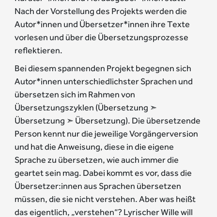
Nach der Vorstellung des Projekts werden die
Autor*innen und Übersetzer*innen ihre Texte
vorlesen und über die Übersetzungsprozesse
reflektieren.
Bei diesem spannenden Projekt begegnen sich
Autor*innen unterschiedlichster Sprachen und
übersetzen sich im Rahmen von
Übersetzungszyklen (Übersetzung ➣
Übersetzung ➣ Übersetzung). Die übersetzende
Person kennt nur die jeweilige Vorgängerversion
und hat die Anweisung, diese in die eigene
Sprache zu übersetzen, wie auch immer die
geartet sein mag. Dabei kommt es vor, dass die
Übersetzer:innen aus Sprachen übersetzen
müssen, die sie nicht verstehen. Aber was heißt
das eigentlich, „verstehen“? Lyrischer Wille will