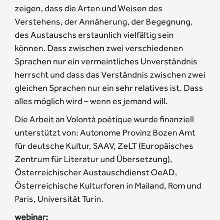
zeigen, dass die Arten und Weisen des
Verstehens, der Annäherung, der Begegnung,
des Austauschs erstaunlich vielfältig sein
können. Dass zwischen zwei verschiedenen
Sprachen nur ein vermeintliches Unverständnis
herrscht und dass das Verständnis zwischen zwei
gleichen Sprachen nur ein sehr relatives ist. Dass
alles möglich wird – wenn es jemand will.
Die Arbeit an Volontà poétique wurde finanziell
unterstützt von: Autonome Provinz Bozen Amt
für deutsche Kultur, SAAV, ZeLT (Europäisches
Zentrum für Literatur und Übersetzung),
Österreichischer Austauschdienst OeAD,
Österreichische Kulturforen in Mailand, Rom und
Paris, Universität Turin.
webinar: