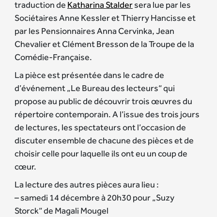
traduction de
Katharina Stalder
sera lue par les
Sociétaires Anne Kessler et Thierry Hancisse et
par les Pensionnaires Anna Cervinka, Jean
Chevalier et Clément Bresson de la Troupe de la
Comédie-Française.
La pièce est présentée dans le cadre de
d’événement „Le Bureau des lecteurs“ qui
propose au public de découvrir trois œuvres du
répertoire contemporain. A l’issue des trois jours
de lectures, les spectateurs ont l’occasion de
discuter ensemble de chacune des pièces et de
choisir celle pour laquelle ils ont eu un coup de
cœur.
La lecture des autres pièces aura lieu :
– samedi 14 décembre à 20h30 pour „Suzy
Storck“ de Magali Mougel