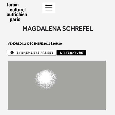
MAGDALENA SCHREFEL
VENDREDI 13 DÉCEMBRE 2019 | 20H30
ÉVÉNEMENTS PASSÉS
LITTÉRATURE