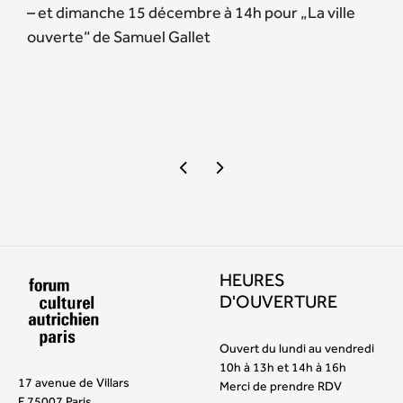
– et dimanche 15 décembre à 14h pour „La ville
ouverte“ de Samuel Gallet
HEURES
D'OUVERTURE
Ouvert du lundi au vendredi
10h à 13h et 14h à 16h
17 avenue de Villars
Merci de prendre RDV
F 75007 Paris