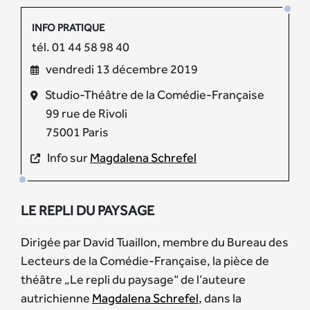
INFO PRATIQUE
tél. 01 44 58 98 40
vendredi 13 décembre 2019
Studio-Théâtre de la Comédie-Française
99 rue de Rivoli
75001 Paris
Info sur
Magdalena Schrefel
LE REPLI DU PAYSAGE
Dirigée par David Tuaillon, membre du Bureau des
Lecteurs de la Comédie-Française, la pièce de
théâtre „Le repli du paysage“ de l’auteure
autrichienne
Magdalena Schrefel
, dans la