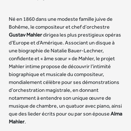
Né en 1860 dans une modeste famille juive de
Bohême, le compositeur et chef d’orchestre
Gustav Mahler
dirigea les plus prestigieux opéras
d’Europe et d’Amérique. Associant un disque à
une biographie de Natalie Bauer-Lechner,
confidente et « âme sœur » de Mahler, le projet
Mahler intime propose de découvrir l’intimité
biographique et musicale du compositeur,
mondialement célèbre pour ses démonstrations
d’orchestration magistrale, en donnant
notamment à entendre son unique œuvre de
musique de chambre, un quatuor avec piano, ainsi
que des lieder écrits pour ou par son épouse
Alma
Mahler
.