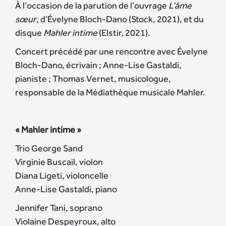
À l’occasion de la parution de l’ouvrage
L’âme
sœur
, d’Évelyne Bloch-Dano (Stock, 2021), et du
disque
Mahler intime
(Elstir, 2021).
Concert précédé par une rencontre avec Évelyne
Bloch-Dano, écrivain ; Anne-Lise Gastaldi,
pianiste ; Thomas Vernet, musicologue,
responsable de la Médiathèque musicale Mahler.
« Mahler intime »
Trio George Sand
Virginie Buscail, violon
Diana Ligeti, violoncelle
Anne-Lise Gastaldi, piano
Jennifer Tani, soprano
Violaine Despeyroux, alto