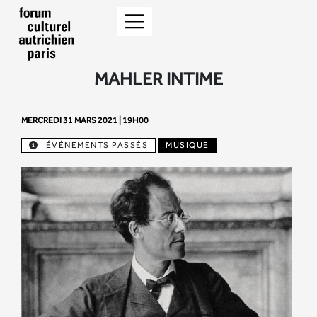
MAHLER INTIME
MERCREDI 31 MARS 2021 | 19H00
ÉVÉNEMENTS PASSÉS
MUSIQUE