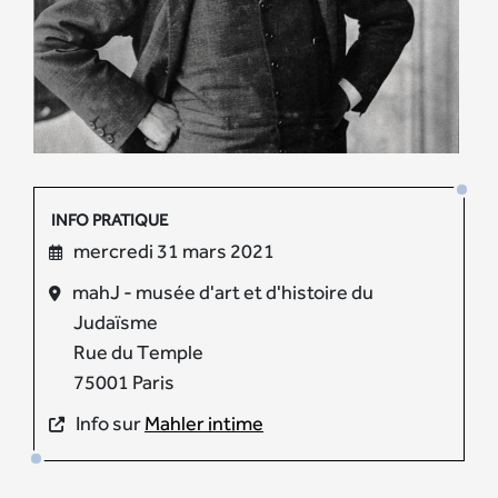
INFO PRATIQUE
mercredi 31 mars 2021
mahJ - musée d'art et d'histoire du
Judaïsme
Rue du Temple
75001 Paris
Info sur
Mahler intime