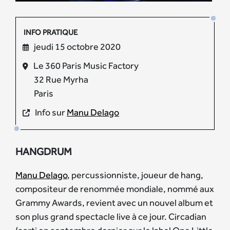
INFO PRATIQUE
jeudi 15 octobre 2020
Le 360 Paris Music Factory
32 Rue Myrha
Paris
Info sur
Manu Delago
HANGDRUM
Manu Delago
, percussionniste, joueur de hang,
compositeur de renommée mondiale, nommé aux
Grammy Awards, revient avec un nouvel album et
son plus grand spectacle live à ce jour. Circadian