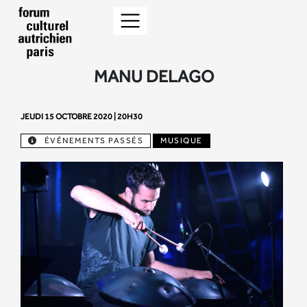
MANU DELAGO
JEUDI 15 OCTOBRE 2020 | 20H30
ÉVÉNEMENTS PASSÉS
MUSIQUE