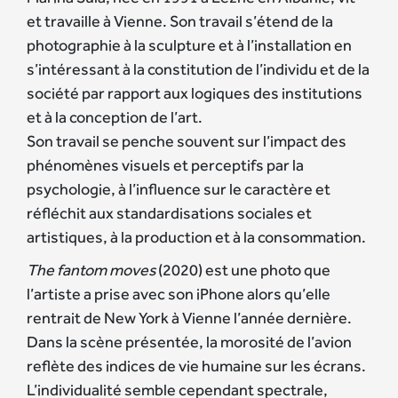
et travaille à Vienne. Son travail s’étend de la
photographie à la sculpture et à l’installation en
s’intéressant à la constitution de l’individu et de la
société par rapport aux logiques des institutions
et à la conception de l’art.
Son travail se penche souvent sur l’impact des
phénomènes visuels et perceptifs par la
psychologie, à l’influence sur le caractère et
réfléchit aux standardisations sociales et
artistiques, à la production et à la consommation.
The fantom moves
(2020) est une photo que
l’artiste a prise avec son iPhone alors qu’elle
rentrait de New York à Vienne l’année dernière.
Dans la scène présentée, la morosité de l’avion
reflète des indices de vie humaine sur les écrans.
L’individualité semble cependant spectrale,