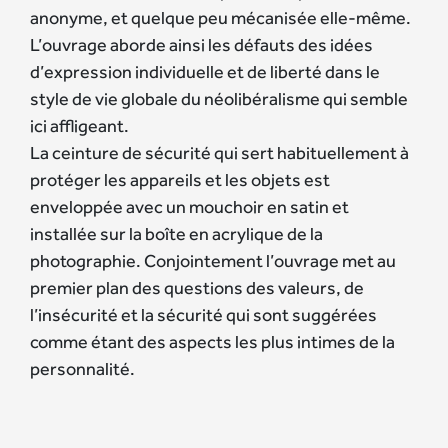
anonyme, et quelque peu mécanisée elle-même.
L’ouvrage aborde ainsi les défauts des idées
d’expression individuelle et de liberté dans le
style de vie globale du néolibéralisme qui semble
ici affligeant.
La ceinture de sécurité qui sert habituellement à
protéger les appareils et les objets est
enveloppée avec un mouchoir en satin et
installée sur la boîte en acrylique de la
photographie. Conjointement l’ouvrage met au
premier plan des questions des valeurs, de
l’insécurité et la sécurité qui sont suggérées
comme étant des aspects les plus intimes de la
personnalité.