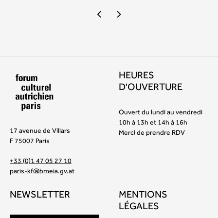
HEURES
D'OUVERTURE
Ouvert du lundi au vendredi
10h à 13h et 14h à 16h
17 avenue de Villars
Merci de prendre RDV
F 75007 Paris
+33 (0)1 47 05 27 10
paris-kf@bmeia.gv.at
NEWSLETTER
MENTIONS
LÉGALES