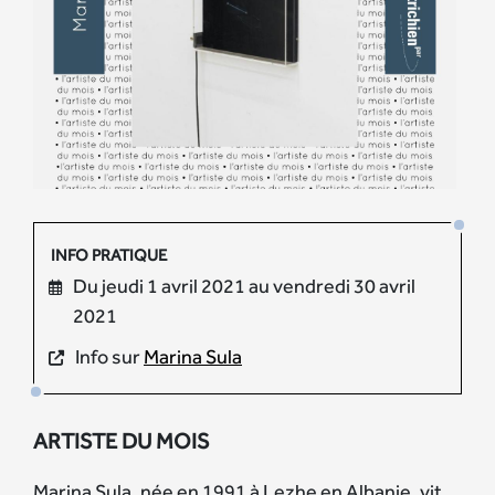
INFO PRATIQUE
Du jeudi 1 avril 2021 au vendredi 30 avril
2021
Info sur
Marina Sula
ARTISTE DU MOIS
Marina Sula, née en 1991 à Lezhe en Albanie, vit