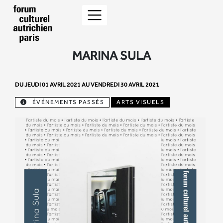
MARINA SULA
DU JEUDI 01 AVRIL 2021 AU VENDREDI 30 AVRIL 2021
ÉVÉNEMENTS PASSÉS
ARTS VISUELS