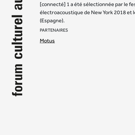
[connecté] 1 a été sélectionnée par le f
électroacoustique de New York 2018 et l
(Espagne).
PARTENAIRES
Motus