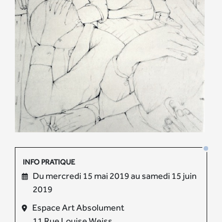
INFO PRATIQUE
Du mercredi 15 mai 2019 au samedi 15 juin
2019
Espace Art Absolument
11 Rue Louise Weiss