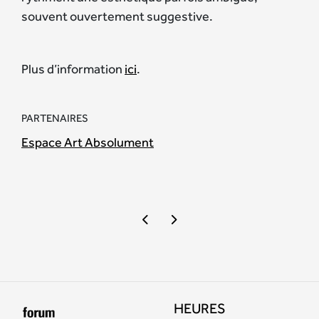
souvent ouvertement suggestive.
Plus d’information
ici
.
PARTENAIRES
Espace Art Absolument
HEURES