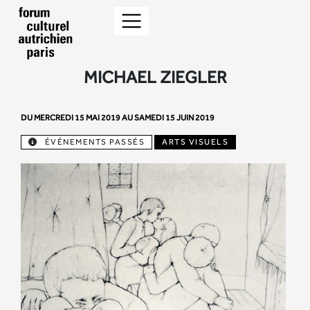
MICHAEL ZIEGLER
DU MERCREDI 15 MAI 2019 AU SAMEDI 15 JUIN 2019
ÉVÉNEMENTS PASSÉS
ARTS VISUELS