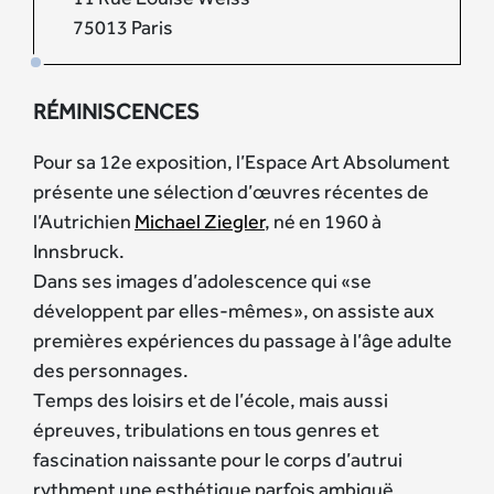
75013 Paris
RÉMINISCENCES
Pour sa 12e exposition, l’Espace Art Absolument
présente une sélection d’œuvres récentes de
l’Autrichien
Michael Ziegler
, né en 1960 à
Innsbruck.
Dans ses images d’adolescence qui «se
développent par elles-mêmes», on assiste aux
premières expériences du passage à l’âge adulte
des personnages.
Temps des loisirs et de l’école, mais aussi
épreuves, tribulations en tous genres et
fascination naissante pour le corps d’autrui
rythment une esthétique parfois ambiguë,