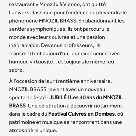
restaurant « Mnozil » à Vienne, ont quitté
l’univers classique pour fonder ce qui deviendra le
phénomène MNOZIL BRASS. En abandonnant les
sentiers symphoniques, ils ont parcouru le
monde avec leurs cuivres et une passion
inébranlable. Devenus professeurs, ils
transmettent aujourd’hui leur expérience avec
humour, virtuosité… et toujours le même feu
sacré.
À l’occasion de leur trentième anniversaire,
MNOZIL BRASS revient avec un nouveau
spectacle festif :
JUBILÉ ! Les 30 ans du MNOZIL
BRASS
. Une célébration à découvrir notamment
dans le cadre du
Festival Cuivres en Dombes
, où
patrimoine et musique se rencontrent dans une
atmosphère unique.