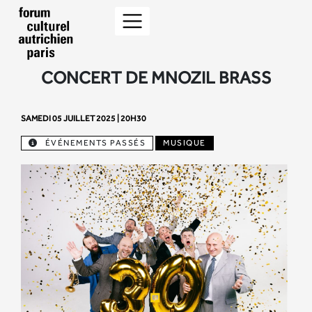
CONCERT DE MNOZIL BRASS
SAMEDI 05 JUILLET 2025 | 20H30
ÉVÉNEMENTS PASSÉS
MUSIQUE