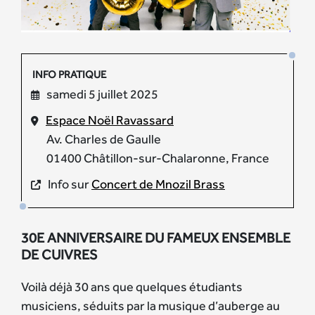
INFO PRATIQUE
samedi 5 juillet 2025
Espace Noël Ravassard
Av. Charles de Gaulle
01400 Châtillon-sur-Chalaronne, France
Info sur
Concert de Mnozil Brass
30E ANNIVERSAIRE DU FAMEUX ENSEMBLE
DE CUIVRES
Voilà déjà 30 ans que quelques étudiants
musiciens, séduits par la musique d’auberge au