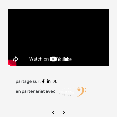
partage sur:
en partenariat avec