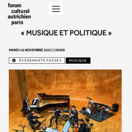
« MUSIQUE ET POLITIQUE »
MARDI 16 NOVEMBRE 2021 | 19H00
ÉVÉNEMENTS PASSÉS
MUSIQUE