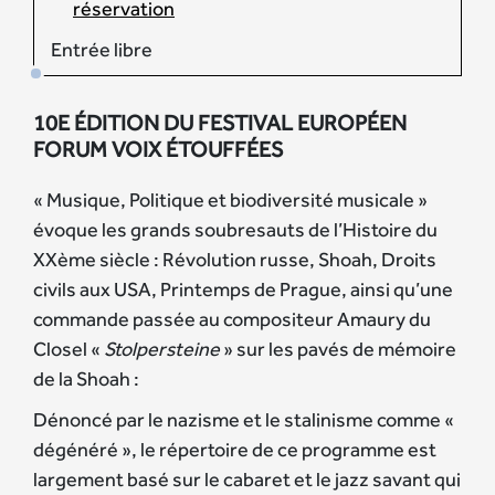
réservation
Entrée libre
10E ÉDITION DU FESTIVAL EUROPÉEN
FORUM VOIX ÉTOUFFÉES
« Musique, Politique et biodiversité musicale »
évoque les grands soubresauts de l’Histoire du
XXème siècle : Révolution russe, Shoah, Droits
civils aux USA, Printemps de Prague, ainsi qu’une
commande passée au compositeur Amaury du
Closel «
Stolpersteine
» sur les pavés de mémoire
de la Shoah :
Dénoncé par le nazisme et le stalinisme comme «
dégénéré », le répertoire de ce programme est
largement basé sur le cabaret et le jazz savant qui