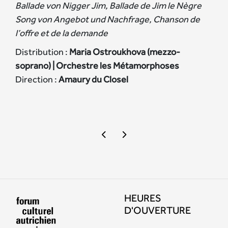
Ballade von Nigger Jim, Ballade de Jim le Nègre
Song von Angebot und Nachfrage, Chanson de
l’offre et de la demande
Distribution :
Maria Ostroukhova (mezzo-
soprano) | Orchestre les Métamorphoses
Direction :
Amaury du Closel
HEURES
D'OUVERTURE