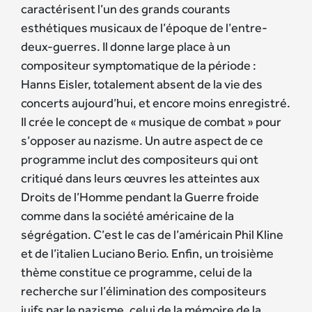
caractérisent l’un des grands courants
esthétiques musicaux de l’époque de l’entre-
deux-guerres. Il donne large place à un
compositeur symptomatique de la période :
Hanns Eisler, totalement absent de la vie des
concerts aujourd’hui, et encore moins enregistré.
Il crée le concept de « musique de combat » pour
s’opposer au nazisme. Un autre aspect de ce
programme inclut des compositeurs qui ont
critiqué dans leurs œuvres les atteintes aux
Droits de l’Homme pendant la Guerre froide
comme dans la société américaine de la
ségrégation. C’est le cas de l’américain Phil Kline
et de l’italien Luciano Berio. Enfin, un troisième
thème constitue ce programme, celui de la
recherche sur l’élimination des compositeurs
juifs par le nazisme, celui de la mémoire de la