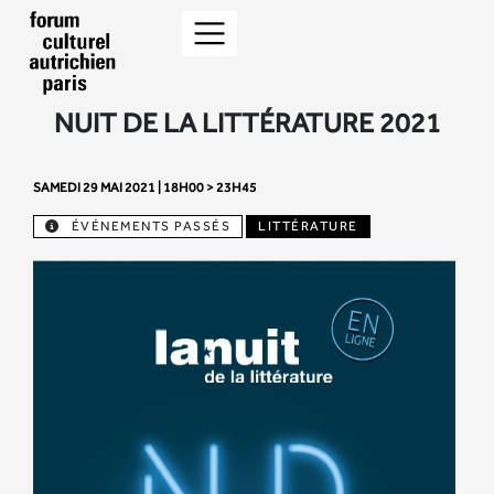
NUIT DE LA LITTÉRATURE 2021
SAMEDI 29 MAI 2021 | 18H00 > 23H45
ÉVÉNEMENTS PASSÉS
LITTÉRATURE