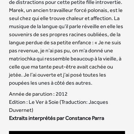
de distractions pour cette petite fille introvertie.
Marek, un ancien travailleur forcé polonais, est le
seul chez qui elle trouve chaleur et affection. La
musique de la langue qu’il parle réveille en elle les
souvenirs de ses propres racines oubliées, de la
langue perdue de sa petite enfance : « Je ne suis
pas revenue, je n’ai pas pu, on m’a donné une
matriochka qui ressemble beaucoup à la vieille, à
celle que ma tante peut-être avait cachée ou
jetée. Je l’ai ouverte et j’ai posé toutes les
poupées les unes à côté des autres.
Année de parution : 2012
Edition : Le Ver à Soie (Traduction: Jacques
Duvernet)
Extraits interprétés par Constance Parra