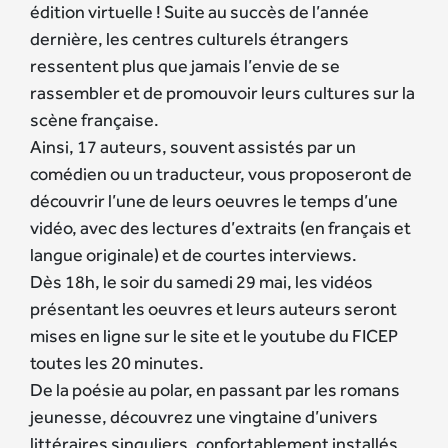
édition virtuelle ! Suite au succès de l’année
dernière, les centres culturels étrangers
ressentent plus que jamais l’envie de se
rassembler et de promouvoir leurs cultures sur la
scène française.
Ainsi, 17 auteurs, souvent assistés par un
comédien ou un traducteur, vous proposeront de
découvrir l’une de leurs oeuvres le temps d’une
vidéo, avec des lectures d’extraits (en français et
langue originale) et de courtes interviews.
Dès 18h, le soir du samedi 29 mai, les vidéos
présentant les oeuvres et leurs auteurs seront
mises en ligne sur le site et le youtube du FICEP
toutes les 20 minutes.
De la poésie au polar, en passant par les romans
jeunesse, découvrez une vingtaine d’univers
littéraires singuliers, confortablement installés