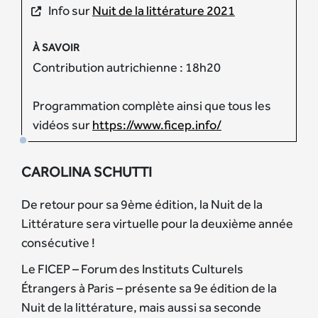
Info sur
Nuit de la littérature 2021
À SAVOIR
Contribution autrichienne : 18h20
Programmation complète ainsi que tous les
vidéos sur
https://www.ficep.info/
CAROLINA SCHUTTI
De retour pour sa 9ème édition, la Nuit de la
Littérature sera virtuelle pour la deuxième année
consécutive !
Le FICEP – Forum des Instituts Culturels
Étrangers à Paris – présente sa 9e édition de la
Nuit de la littérature, mais aussi sa seconde