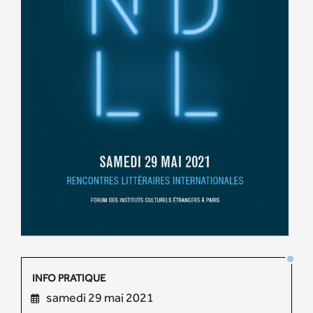
INFO PRATIQUE
samedi 29 mai 2021