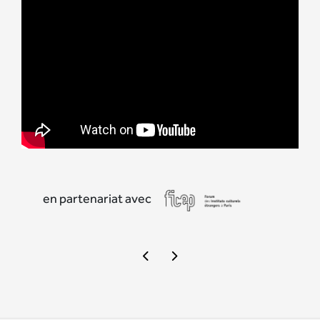
en partenariat avec