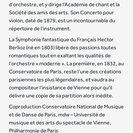
d’orchestre, et y dirige l’Académie de chant et la
Société des amis des arts. Son Concerto pour
violon, daté de 1879, est un incontournable du
répertoire de l’instrument.
La Symphonie fantastique du Français Hector
Berlioz (né en 1803) libère des passions toutes
romantiques tout en exaltant les qualités de
l’orchestre « moderne ». La première, en 1832, au
Conservatoire de Paris, reste l’une des créations
parisiennes les plus légendaires, et vaudra au
compositeur l’insistance de Vienne pour qu’il
délivre une copie de sa partition alors inédite.
Coproduction Conservatoire National de Musique
et de Danse de Paris, mdw – Université de
musique et des arts du spectacle de Vienne,
Philharmonie de Paris