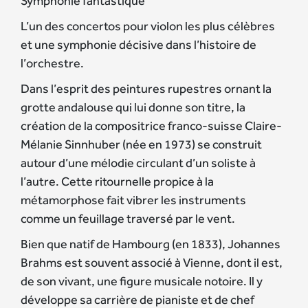
Symphonie fantastique
L’un des concertos pour violon les plus célèbres
et une symphonie décisive dans l’histoire de
l’orchestre.
Dans l’esprit des peintures rupestres ornant la
grotte andalouse qui lui donne son titre, la
création de la compositrice franco-suisse Claire-
Mélanie Sinnhuber (née en 1973) se construit
autour d’une mélodie circulant d’un soliste à
l’autre. Cette ritournelle propice à la
métamorphose fait vibrer les instruments
comme un feuillage traversé par le vent.
Bien que natif de Hambourg (en 1833), Johannes
Brahms est souvent associé à Vienne, dont il est,
de son vivant, une figure musicale notoire. Il y
développe sa carrière de pianiste et de chef