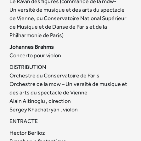
Le Ravin des figures (commande de la mdw-
Université de musique et des arts du spectacle
de Vienne, du Conservatoire National Supérieur
de Musique et de Danse de Paris et de la
Philharmonie de Paris)
Johannes Brahms
Concerto pour violon
DISTRIBUTION
Orchestre du Conservatoire de Paris
Orchestre de la mdw – Université de musique et
des arts du spectacle de Vienne
Alain Altinoglu , direction
Sergey Khachatryan , violon
ENTRACTE
Hector Berlioz