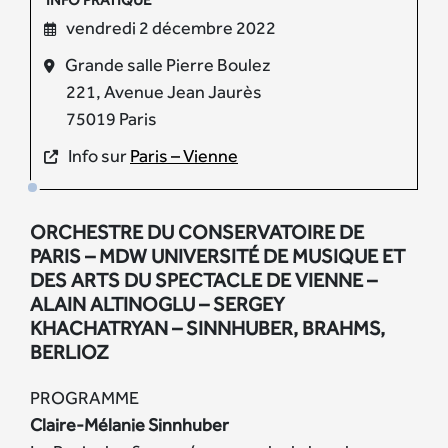
vendredi 2 décembre 2022
Grande salle Pierre Boulez
221, Avenue Jean Jaurès
75019 Paris
Info sur
Paris – Vienne
ORCHESTRE DU CONSERVATOIRE DE
PARIS – MDW UNIVERSITÉ DE MUSIQUE ET
DES ARTS DU SPECTACLE DE VIENNE –
ALAIN ALTINOGLU – SERGEY
KHACHATRYAN – SINNHUBER, BRAHMS,
BERLIOZ
PROGRAMME
Claire-Mélanie Sinnhuber