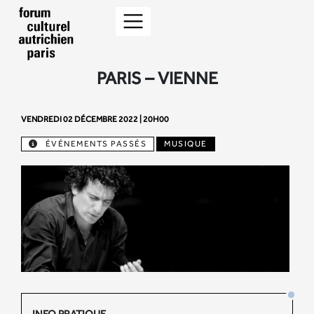
PARIS – VIENNE
VENDREDI 02 DÉCEMBRE 2022 | 20H00
ÉVÉNEMENTS PASSÉS
MUSIQUE
INFO PRATIQUE