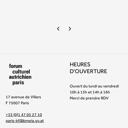
HEURES
D'OUVERTURE
Ouvert du lundi au vendredi
10h à 13h et 14h à 16h
17 avenue de Villars
Merci de prendre RDV
F 75007 Paris
+33 (0)1 47 05 27 10
paris-kf@bmeia.gv.at