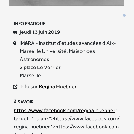
INFO PRATIQUE
jeudi 13 juin 2019
IMéRA - Institut d'études avancées d'Aix-
Marseille Université, Maison des
Astronomes
2 place Le Verrier
Marseille
Info sur
Regina Huebner
À SAVOIR
https://www.facebook.com/regina.huebner
"
target="_blank">https://www.facebook.com/
regina.huebner">https://www.facebook.com