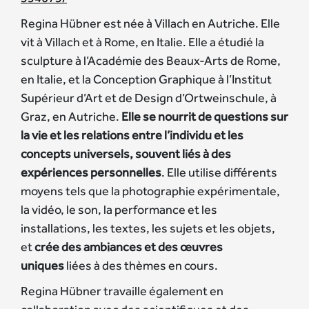
Regina Hübner est née à Villach en Autriche. Elle
vit à Villach et à Rome, en Italie. Elle a étudié la
sculpture à l’Académie des Beaux-Arts de Rome,
en Italie, et la Conception Graphique à l’Institut
Supérieur d’Art et de Design d’Ortweinschule, à
Graz, en Autriche.
Elle se nourrit de questions sur
la vie et les relations entre l’individu et les
concepts universels, souvent liés à des
expériences personnelles
. Elle utilise différents
moyens tels que la photographie expérimentale,
la vidéo, le son, la performance et les
installations, les textes, les sujets et les objets,
et
crée des ambiances et des œuvres
uniques
liées à des thèmes en cours.
Regina Hübner travaille également en