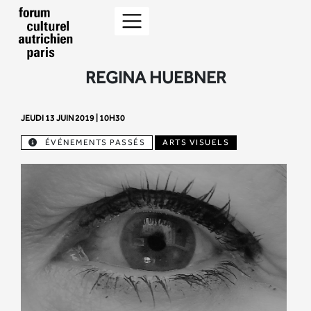
REGINA HUEBNER
JEUDI 13 JUIN 2019 | 10H30
ÉVÉNEMENTS PASSÉS
ARTS VISUELS