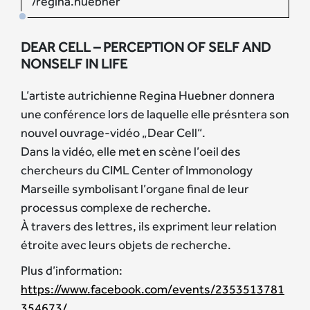
/regina.huebner
DEAR CELL – PERCEPTION OF SELF AND
NONSELF IN LIFE
L’artiste autrichienne Regina Huebner donnera
une conférence lors de laquelle elle présntera son
nouvel ouvrage-vidéo „Dear Cell“.
Dans la vidéo, elle met en scène l’oeil des
chercheurs du CIML Center of Immonology
Marseille symbolisant l’organe final de leur
processus complexe de recherche.
À travers des lettres, ils expriment leur relation
étroite avec leurs objets de recherche.
Plus d’information:
https://www.facebook.com/events/2353513781
354673/