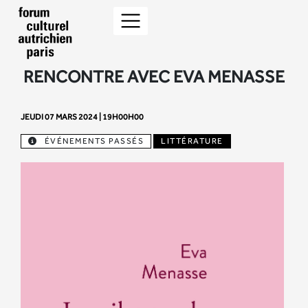
RENCONTRE AVEC EVA MENASSE
JEUDI 07 MARS 2024 | 19H00H00
ÉVÉNEMENTS PASSÉS
LITTÉRATURE