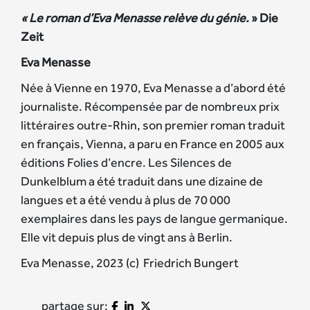
« Le roman d’Eva Menasse relève du génie.
» Die
Zeit
Eva Menasse
Née à Vienne en 1970, Eva Menasse a d’abord été
journaliste. Récompensée par de nombreux prix
littéraires outre-Rhin, son premier roman traduit
en français, Vienna, a paru en France en 2005 aux
éditions Folies d’encre. Les Silences de
Dunkelblum a été traduit dans une dizaine de
langues et a été vendu à plus de 70 000
exemplaires dans les pays de langue germanique.
Elle vit depuis plus de vingt ans à Berlin.
Eva Menasse, 2023 (c) Friedrich Bungert
partage sur: