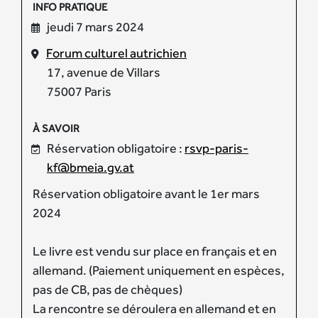
INFO PRATIQUE
jeudi 7 mars 2024
Forum culturel autrichien
17, avenue de Villars
75007 Paris
À SAVOIR
Réservation obligatoire :
rsvp-paris-
kf@bmeia.gv.at
Réservation obligatoire avant le 1er mars
2024
Le livre est vendu sur place en français et en
allemand. (Paiement uniquement en espèces,
pas de CB, pas de chèques)
La rencontre se déroulera en allemand et en