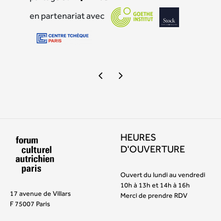
en partenariat avec
HEURES
D'OUVERTURE
Ouvert du lundi au vendredi
10h à 13h et 14h à 16h
17 avenue de Villars
Merci de prendre RDV
F 75007 Paris