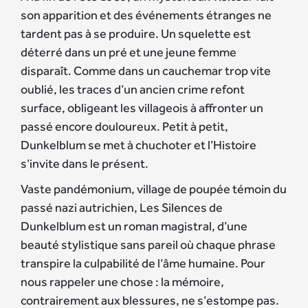
son apparition et des événements étranges ne
tardent pas à se produire. Un squelette est
déterré dans un pré et une jeune femme
disparaît. Comme dans un cauchemar trop vite
oublié, les traces d’un ancien crime refont
surface, obligeant les villageois à affronter un
passé encore douloureux. Petit à petit,
Dunkelblum se met à chuchoter et l’Histoire
s’invite dans le présent.
Vaste pandémonium, village de poupée témoin du
passé nazi autrichien, Les Silences de
Dunkelblum est un roman magistral, d’une
beauté stylistique sans pareil où chaque phrase
transpire la culpabilité de l’âme humaine. Pour
nous rappeler une chose : la mémoire,
contrairement aux blessures, ne s’estompe pas.