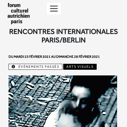
RENCONTRES INTERNATIONALES
PARIS/BERLIN
DU MARDI 23 FÉVRIER 2021 AU DIMANCHE 28 FÉVRIER 2021
ÉVÉNEMENTS PASSÉS
ARTS VISUELS