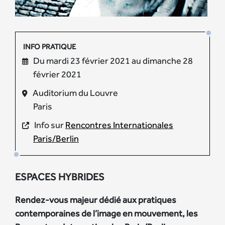
INFO PRATIQUE
Du mardi 23 février 2021 au dimanche 28
février 2021
Auditorium du Louvre
Paris
Info sur
Rencontres Internationales
Paris/Berlin
ESPACES HYBRIDES
Rendez-vous majeur dédié aux pratiques
contemporaines de l’image en mouvement, les