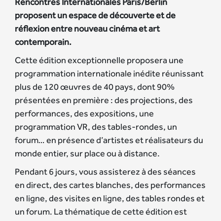
Rencontres Internationales Paris/Berlin
proposent un espace de découverte et de
réflexion entre nouveau cinéma et art
contemporain.
Cette édition exceptionnelle proposera une
programmation internationale inédite réunissant
plus de 120 œuvres de 40 pays, dont 90%
présentées en première : des projections, des
performances, des expositions, une
programmation VR, des tables-rondes, un
forum… en présence d’artistes et réalisateurs du
monde entier, sur place ou à distance.
Pendant 6 jours, vous assisterez à des séances
en direct, des cartes blanches, des performances
en ligne, des visites en ligne, des tables rondes et
un forum. La thématique de cette édition est