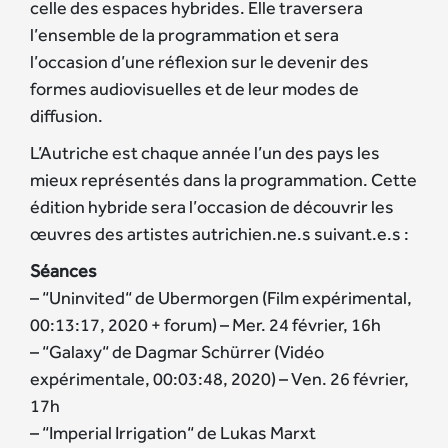
celle des espaces hybrides. Elle traversera
l’ensemble de la programmation et sera
l’occasion d’une réflexion sur le devenir des
formes audiovisuelles et de leur modes de
diffusion.
L’Autriche est chaque année l’un des pays les
mieux représentés dans la programmation. Cette
édition hybride sera l’occasion de découvrir les
œuvres des artistes autrichien.ne.s suivant.e.s :
Séances
– “Uninvited“ de Ubermorgen (Film expérimental,
00:13:17, 2020 + forum) – Mer. 24 février, 16h
– “Galaxy“ de Dagmar Schürrer (Vidéo
expérimentale, 00:03:48, 2020) – Ven. 26 février,
17h
– “Imperial Irrigation“ de Lukas Marxt