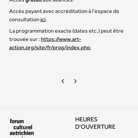
Accès payant avec accréditation à l’espace de
consultation
ici
.
La programmation exacte (dates etc.) peut être
trouvée sur :
https://www.art-
action.org/site/fr/prog/index.php
HEURES
D'OUVERTURE