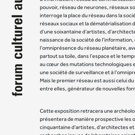
pouvoir, réseau de neurones, réseaux s
interroge la place du réseau dans la soci
réseaux sociaux et la dématérialisation 
d’une soixantaine d’artistes, d’architect
naissance de la société de l’information,
l’omniprésence du réseau planétaire, avec
partout sa toile, dans l’espace et le temp
au cœur des mutations technologiques et
une société de surveillance et à l’omnip
Mais le premier réseau est aussi celui du 
entre elles, générateur de nouvelles fo
Cette exposition retracera une archéolo
présentera de manière prospective les
cinquantaine d’artistes, d’architectes et