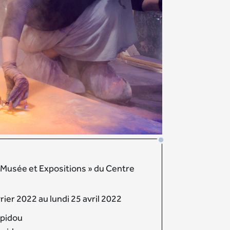
 « Musée et Expositions » du Centre
ier 2022 au lundi 25 avril 2022
pidou