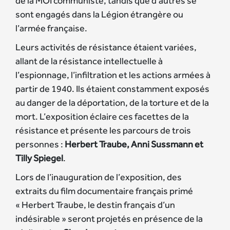
de la MOI communiste, tandis que d’autres se
sont engagés dans la Légion étrangère ou
l’armée française.
Leurs activités de résistance étaient variées,
allant de la résistance intellectuelle à
l’espionnage, l’infiltration et les actions armées à
partir de 1940. Ils étaient constamment exposés
au danger de la déportation, de la torture et de la
mort. L’exposition éclaire ces facettes de la
résistance et présente les parcours de trois
personnes :
Herbert Traube, Anni Sussmann et
Tilly Spiegel
.
Lors de l’inauguration de l’exposition, des
extraits du film documentaire français primé
« Herbert Traube, le destin français d’un
indésirable » seront projetés en présence de la