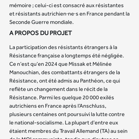
mémoire ; celui-ci est consacré aux résistantes
et résistants autrichien·ne·s en France pendant la
Seconde Guerre mondiale.
A PROPOS DU PROJET
La participation des résistants étrangers à la
Résistance française a longtemps été négligée.
Ce n’est qu’en 2024 que Missak et Mélinée
Manouchian, des combattants étrangers de la
Résistance, ont été admis au Panthéon, ce qui
reflète un changement dans le récit de la
Résistance. Parmi les quelque 20 000 exilés
autrichiens en France après l’Anschluss,
plusieurs centaines ont poursuivi la lutte contre
le national-socialisme. La plupart d’entre eux
étaient membres du Travail Allemand (TA) au sein